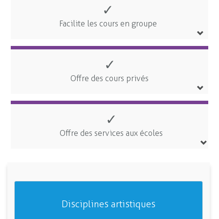
✓
Facilite les cours en groupe
✓
Offre des cours privés
✓
Offre des services aux écoles
Disciplines artistiques