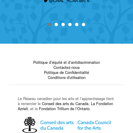
@CNAL_RCAA déc 6
Politique d’équité et d’antidiscrimination
Contactez-nous
Politique de Confidentialité
Conditions d'utilisation
Le Réseau canadien pour les arts et l’apprentissage tient
à remercier le
Conseil des arts du Canada
,
La Fondation
Azrieli
, et la
Fondation Trillium de l’Ontario
.