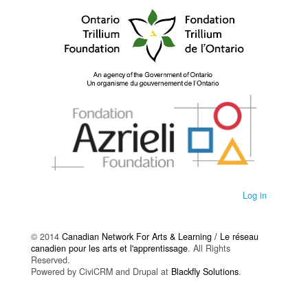
Log in
© 2014
Canadian Network For Arts & Learning / Le réseau
canadien pour les arts et l'apprentissage
. All Rights
Reserved.
Powered by CiviCRM and Drupal at
Blackfly Solutions
.