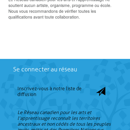
soutient aucun artiste, organisme, programme ou école.
Nous vous recommandons de vérifier toutes les
qualifications avant toute collaboration.
Se connecter au réseau
Inscrivez-vous à notre liste de
diffusion
Le Réseau canadien pour les arts et
l'apprentissage reconnaît les territoires
ancestraux et non cédés de tous les peuples
inuits, métis et des Premières Nations sur