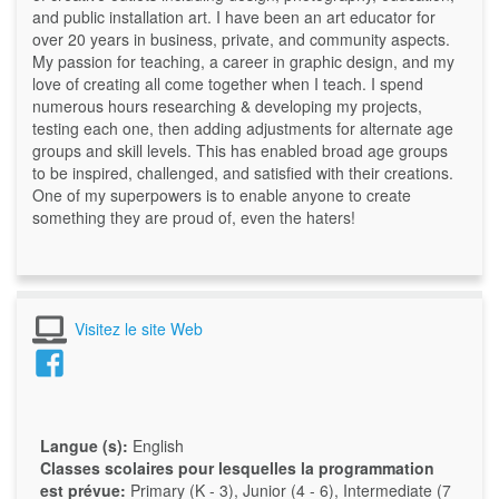
and public installation art. I have been an art educator for
over 20 years in business, private, and community aspects.
My passion for teaching, a career in graphic design, and my
love of creating all come together when I teach. I spend
numerous hours researching & developing my projects,
testing each one, then adding adjustments for alternate age
groups and skill levels. This has enabled broad age groups
to be inspired, challenged, and satisfied with their creations.
One of my superpowers is to enable anyone to create
something they are proud of, even the haters!
Visitez le site Web
Langue (s):
English
Classes scolaires pour lesquelles la programmation
est prévue:
Primary (K - 3), Junior (4 - 6), Intermediate (7