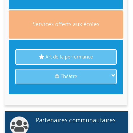
Services offerts aux écoles
Art de la performance
Théâtre
Partenaires communautaires