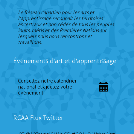
Le Réseau canadien pour les arts et
l'apprentissage reconnaît les territoires
ancestraux et non cédés de tous les peuples
inuits, métis et des Premières Nations sur
lesquels nous nous rencontrons et
travaillons.
Événements d'art et d'apprentissage
Consultez notre calendrier
national et ajoutez votre
événement!
RCAA Flux Twitter