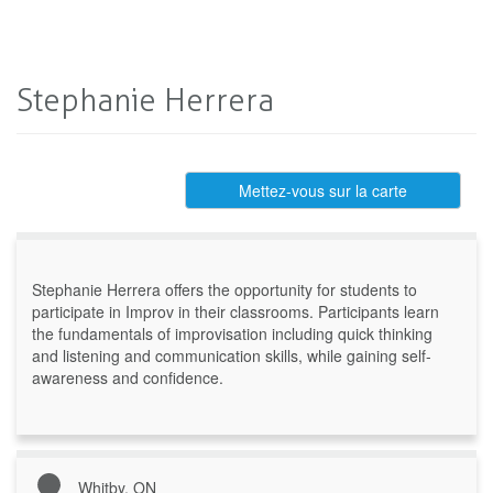
Stephanie Herrera
Mettez-vous sur la carte
Stephanie Herrera offers the opportunity for students to
participate in Improv in their classrooms. Participants learn
the fundamentals of improvisation including quick thinking
and listening and communication skills, while gaining self-
awareness and confidence.
Whitby, ON