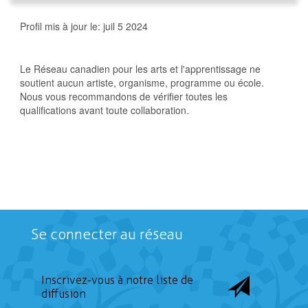
Profil mis à jour le:
juil 5 2024
Le Réseau canadien pour les arts et l'apprentissage ne
soutient aucun artiste, organisme, programme ou école.
Nous vous recommandons de vérifier toutes les
qualifications avant toute collaboration.
Se connecter au réseau
Inscrivez-vous à notre liste de
diffusion