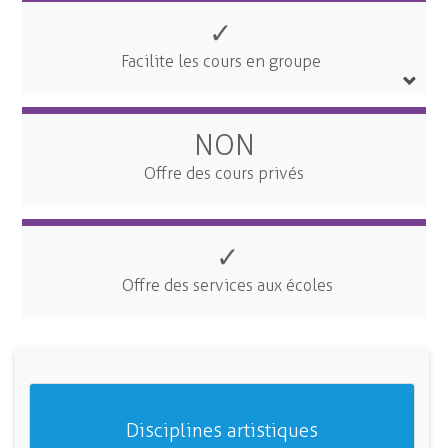
✓
Facilite les cours en groupe
NON
Offre des cours privés
✓
Offre des services aux écoles
Disciplines artistiques