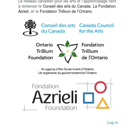
Le Réseau canadien pour les arts et l’apprentissage tient
à remercier le
Conseil des arts du Canada
,
La Fondation
Azrieli
, et la
Fondation Trillium de l’Ontario
.
Log in