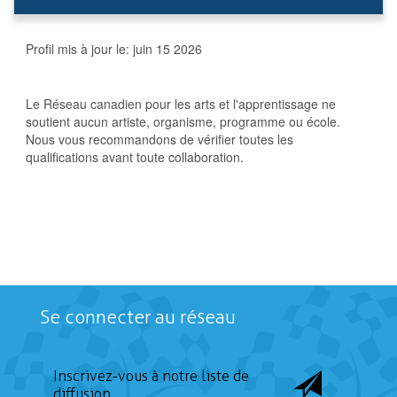
Profil mis à jour le:
juin 15 2026
Le Réseau canadien pour les arts et l'apprentissage ne
soutient aucun artiste, organisme, programme ou école.
Nous vous recommandons de vérifier toutes les
qualifications avant toute collaboration.
Se connecter au réseau
Inscrivez-vous à notre liste de
diffusion