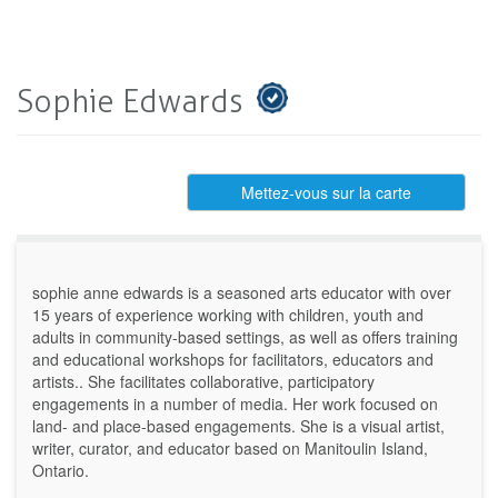
Sophie Edwards
Mettez-vous sur la carte
sophie anne edwards is a seasoned arts educator with over
15 years of experience working with children, youth and
adults in community-based settings, as well as offers training
and educational workshops for facilitators, educators and
artists.. She facilitates collaborative, participatory
engagements in a number of media. Her work focused on
land- and place-based engagements. She is a visual artist,
writer, curator, and educator based on Manitoulin Island,
Ontario.