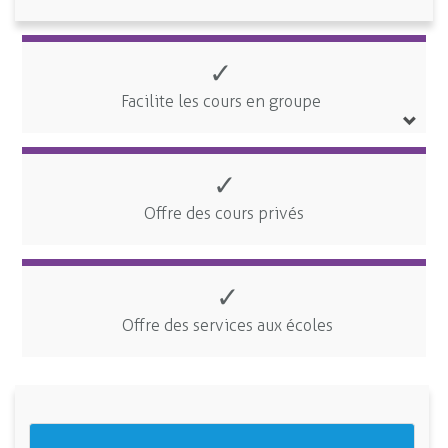
✓
Facilite les cours en groupe
✓
Offre des cours privés
✓
Offre des services aux écoles