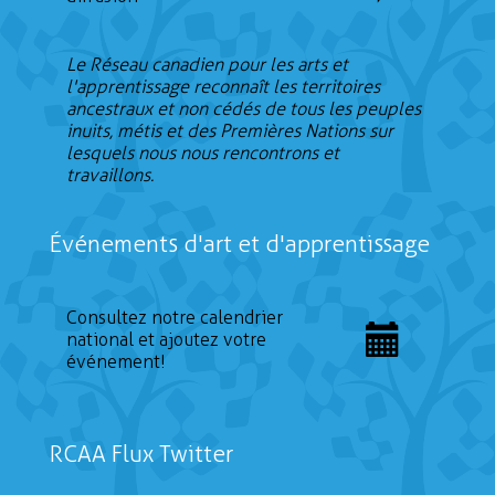
Le Réseau canadien pour les arts et
l'apprentissage reconnaît les territoires
ancestraux et non cédés de tous les peuples
inuits, métis et des Premières Nations sur
lesquels nous nous rencontrons et
travaillons.
Événements d'art et d'apprentissage
Consultez notre calendrier
national et ajoutez votre
événement!
RCAA Flux Twitter