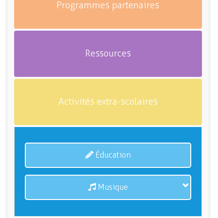
Programmes partenaires
Ressources
Activités extra-scolaires
Éducation
Musique