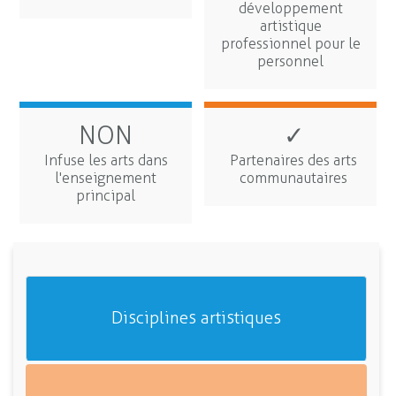
développement
artistique
professionnel pour le
personnel
NON
✓
Infuse les arts dans
Partenaires des arts
l'enseignement
communautaires
principal
Disciplines artistiques