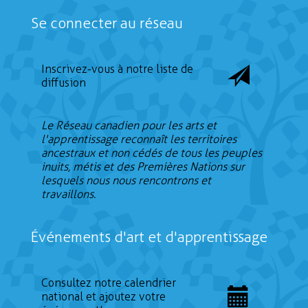
Se connecter au réseau
Inscrivez-vous à notre liste de
diffusion
Le Réseau canadien pour les arts et
l'apprentissage reconnaît les territoires
ancestraux et non cédés de tous les peuples
inuits, métis et des Premières Nations sur
lesquels nous nous rencontrons et
travaillons.
Événements d'art et d'apprentissage
Consultez notre calendrier
national et ajoutez votre