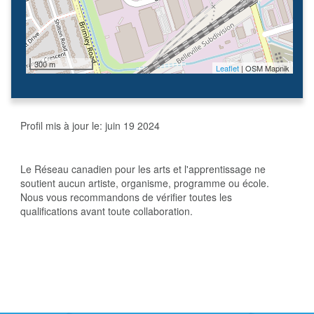
300 m
Leaflet
| OSM Mapnik
Profil mis à jour le:
juin 19 2024
Le Réseau canadien pour les arts et l'apprentissage ne
soutient aucun artiste, organisme, programme ou école.
Nous vous recommandons de vérifier toutes les
qualifications avant toute collaboration.