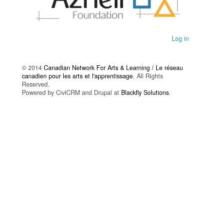
Log in
© 2014
Canadian Network For Arts & Learning / Le réseau
canadien pour les arts et l'apprentissage
. All Rights
Reserved.
Powered by CiviCRM and Drupal at
Blackfly Solutions
.