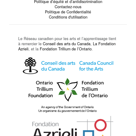
Politique d’équité et d’antidiscrimination
Contactez-nous
Politique de Confidentialité
Conditions d'utilisation
Le Réseau canadien pour les arts et l’apprentissage tient
à remercier le
Conseil des arts du Canada
,
La Fondation
Azrieli
, et la
Fondation Trillium de l’Ontario
.