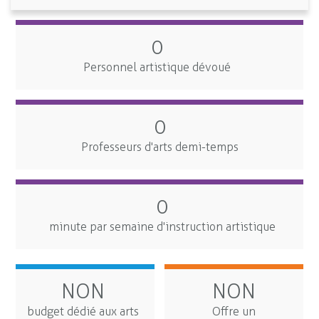
0
Personnel artistique dévoué
0
Professeurs d'arts demi-temps
0
minute par semaine d'instruction artistique
NON
NON
budget dédié aux arts
Offre un