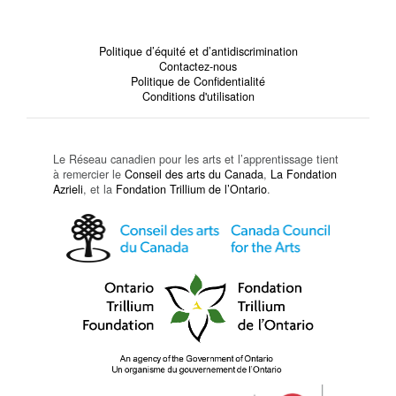
Politique d’équité et d’antidiscrimination
Contactez-nous
Politique de Confidentialité
Conditions d'utilisation
Le Réseau canadien pour les arts et l’apprentissage tient
à remercier le
Conseil des arts du Canada
,
La Fondation
Azrieli
, et la
Fondation Trillium de l’Ontario
.