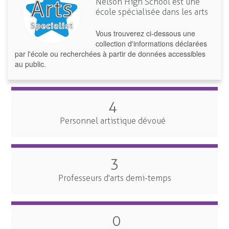
Nelson High School est une
école spécialisée dans les arts
Vous trouverez ci-dessous une
collection d'informations déclarées
par l'école ou recherchées à partir de données accessibles
au public.
4
Personnel artistique dévoué
3
Professeurs d'arts demi-temps
0