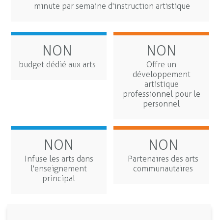
minute par semaine d'instruction artistique
NON
NON
budget dédié aux arts
Offre un
développement
artistique
professionnel pour le
personnel
NON
NON
Infuse les arts dans
Partenaires des arts
l'enseignement
communautaires
principal