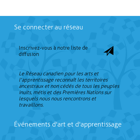
Se connecter au réseau
Inscrivez-vous à notre liste de
diffusion
Le Réseau canadien pour les arts et
l'apprentissage reconnaît les territoires
ancestraux et non cédés de tous les peuples
inuits, métis et des Premières Nations sur
lesquels nous nous rencontrons et
travaillons.
Événements d'art et d'apprentissage