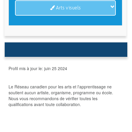
Arts visuels
Profil mis à jour le:
juin 25 2024
Le Réseau canadien pour les arts et l'apprentissage ne
soutient aucun artiste, organisme, programme ou école.
Nous vous recommandons de vérifier toutes les
qualifications avant toute collaboration.