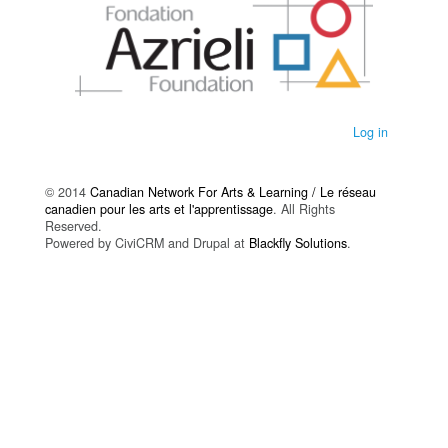
Log in
© 2014
Canadian Network For Arts & Learning / Le réseau
canadien pour les arts et l'apprentissage
. All Rights
Reserved.
Powered by CiviCRM and Drupal at
Blackfly Solutions
.