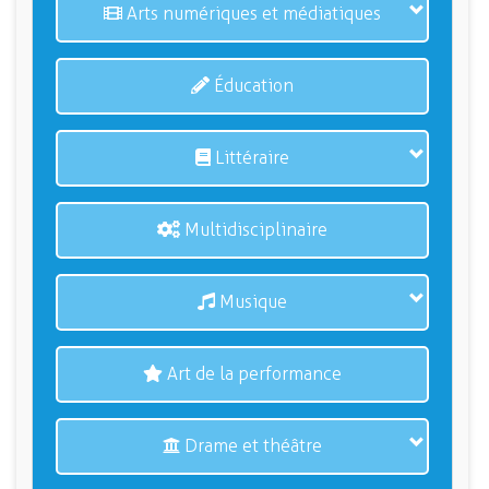
Arts numériques et médiatiques
Éducation
Littéraire
Multidisciplinaire
Musique
Art de la performance
Drame et théâtre