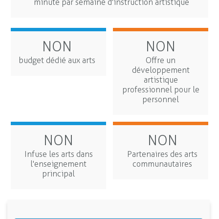
minute par semaine d'instruction artistique
NON
NON
budget dédié aux arts
Offre un
développement
artistique
professionnel pour le
personnel
NON
NON
Infuse les arts dans
Partenaires des arts
l'enseignement
communautaires
principal