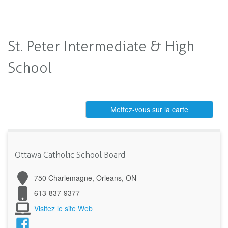
St. Peter Intermediate & High
School
Mettez-vous sur la carte
Ottawa Catholic School Board
750 Charlemagne, Orleans, ON
613-837-9377
Visitez le site Web