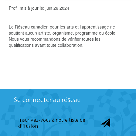
Profil mis à jour le:
juin 26 2024
Le Réseau canadien pour les arts et l'apprentissage ne
soutient aucun artiste, organisme, programme ou école.
Nous vous recommandons de vérifier toutes les
qualifications avant toute collaboration.
Se connecter au réseau
Inscrivez-vous à notre liste de
diffusion