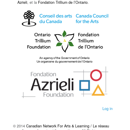
Azrieli
, et la
Fondation Trillium de l’Ontario
.
Log in
© 2014
Canadian Network For Arts & Learning / Le réseau