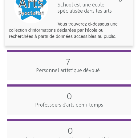
School est une école
spécialisée dans les arts
Vous trouverez ci-dessous une
collection d'informations déclarées par l'école ou
recherchées à partir de données accessibles au public.
7
Personnel artistique dévoué
0
Professeurs d'arts demi-temps
0