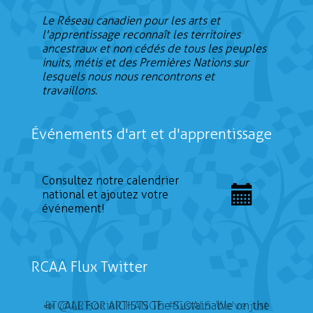
Le Réseau canadien pour les arts et
l'apprentissage reconnaît les territoires
ancestraux et non cédés de tous les peuples
inuits, métis et des Premières Nations sur
lesquels nous nous rencontrons et
travaillons.
Événements d'art et d'apprentissage
Consultez notre calendrier
national et ajoutez votre
événement!
RCAA Flux Twitter
📣 CALL FOR ARTISTS The Sustainable on the