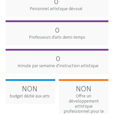
0
Personnel artistique dévoué
0
Professeurs d'arts demi-temps
0
minute par semaine d'instruction artistique
NON
NON
budget dédié aux arts
Offre un
développement
artistique
professionnel pour le