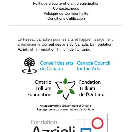
Politique d’équité et d’antidiscrimination
Contactez-nous
Politique de Confidentialité
Conditions d'utilisation
Le Réseau canadien pour les arts et l’apprentissage tient
à remercier le
Conseil des arts du Canada
,
La Fondation
Azrieli
, et la
Fondation Trillium de l’Ontario
.