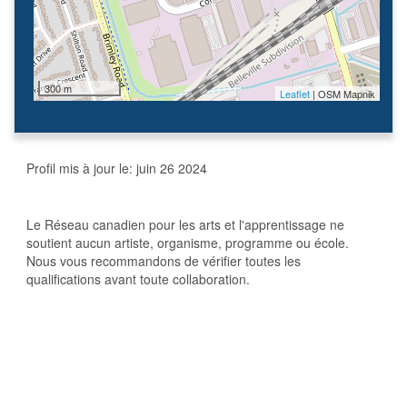
300 m
Leaflet
| OSM Mapnik
Profil mis à jour le:
juin 26 2024
Le Réseau canadien pour les arts et l'apprentissage ne
soutient aucun artiste, organisme, programme ou école.
Nous vous recommandons de vérifier toutes les
qualifications avant toute collaboration.