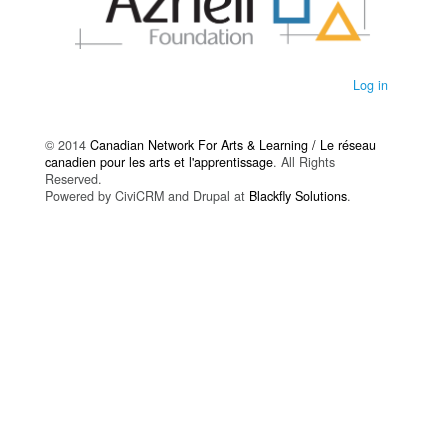
Log in
© 2014
Canadian Network For Arts & Learning / Le réseau
canadien pour les arts et l'apprentissage
. All Rights
Reserved.
Powered by CiviCRM and Drupal at
Blackfly Solutions
.