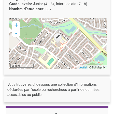
Grade levels:
Junior (4 - 6), Intermediate (7 - 8)
Nombre d'étudiants:
637
+
-
300 m
Leaflet
| OSM Mapnik
Vous trouverez ci-dessous une collection d'informations
déclarées par l'école ou recherchées à partir de données
accessibles au public.