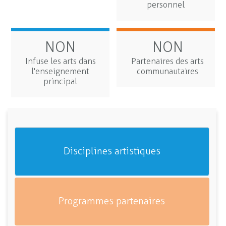
personnel
NON
NON
Infuse les arts dans
Partenaires des arts
l'enseignement
communautaires
principal
Disciplines artistiques
Programmes partenaires