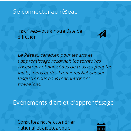
Se connecter au réseau
Inscrivez-vous à notre liste de
diffusion
Le Réseau canadien pour les arts et
l'apprentissage reconnaît les territoires
ancestraux et non cédés de tous les peuples
inuits, métis et des Premières Nations sur
lesquels nous nous rencontrons et
travaillons.
Événements d'art et d'apprentissage
Consultez notre calendrier
national et ajoutez votre