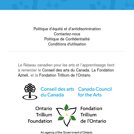
Politique d’équité et d’antidiscrimination
Contactez-nous
Politique de Confidentialité
Conditions d'utilisation
Le Réseau canadien pour les arts et l’apprentissage tient
à remercier le
Conseil des arts du Canada
,
La Fondation
Azrieli
, et la
Fondation Trillium de l’Ontario
.