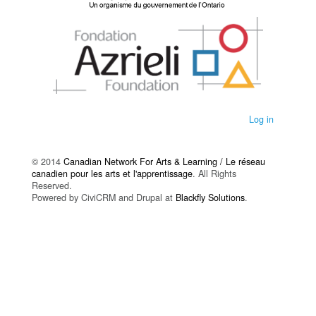
Log in
© 2014
Canadian Network For Arts & Learning / Le réseau
canadien pour les arts et l'apprentissage
. All Rights
Reserved.
Powered by CiviCRM and Drupal at
Blackfly Solutions
.