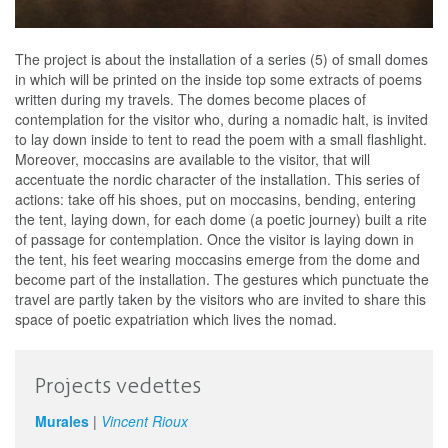
The project is about the installation of a series (5) of small domes
in which will be printed on the inside top some extracts of poems
written during my travels. The domes become places of
contemplation for the visitor who, during a nomadic halt, is invited
to lay down inside to tent to read the poem with a small flashlight.
Moreover, moccasins are available to the visitor, that will
accentuate the nordic character of the installation. This series of
actions: take off his shoes, put on moccasins, bending, entering
the tent, laying down, for each dome (a poetic journey) built a rite
of passage for contemplation. Once the visitor is laying down in
the tent, his feet wearing moccasins emerge from the dome and
become part of the installation. The gestures which punctuate the
travel are partly taken by the visitors who are invited to share this
space of poetic expatriation which lives the nomad.
Projects vedettes
Murales
|
Vincent Rioux