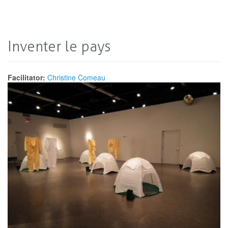
Inventer le pays
Facilitator:
Christine Comeau