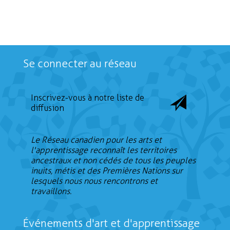
Se connecter au réseau
Inscrivez-vous à notre liste de
diffusion
Le Réseau canadien pour les arts et
l'apprentissage reconnaît les territoires
ancestraux et non cédés de tous les peuples
inuits, métis et des Premières Nations sur
lesquels nous nous rencontrons et
travaillons.
Événements d'art et d'apprentissage