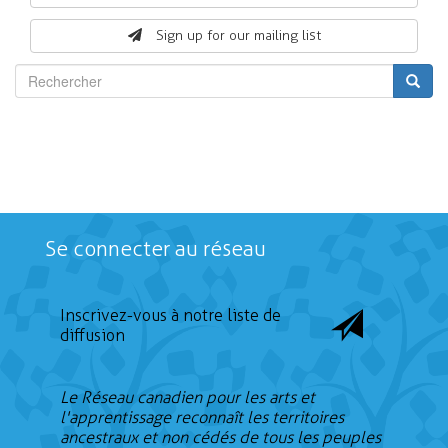
form
Sign up for our mailing list
Rechercher
Se connecter au réseau
Inscrivez-vous à notre liste de
diffusion
Le Réseau canadien pour les arts et
l'apprentissage reconnaît les territoires
ancestraux et non cédés de tous les peuples