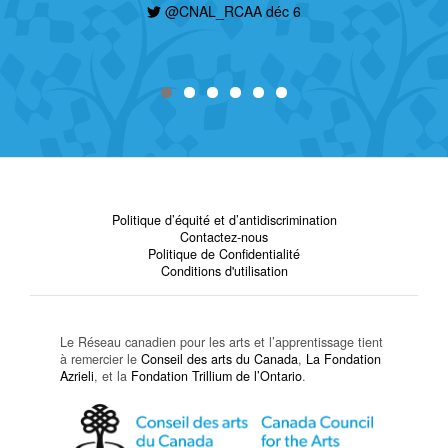
@CNAL_RCAA déc 6
Politique d’équité et d’antidiscrimination
Contactez-nous
Politique de Confidentialité
Conditions d'utilisation
Le Réseau canadien pour les arts et l’apprentissage tient
à remercier le
Conseil des arts du Canada
,
La Fondation
Azrieli
, et la
Fondation Trillium de l’Ontario
.