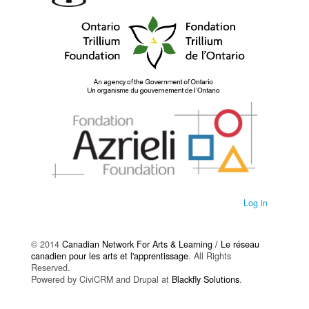
Log in
© 2014
Canadian Network For Arts & Learning / Le réseau
canadien pour les arts et l'apprentissage
. All Rights
Reserved.
Powered by CiviCRM and Drupal at
Blackfly Solutions
.