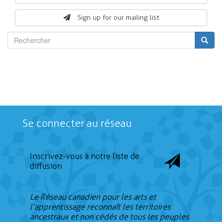
form
Sign up for our mailing list
Rechercher
Se connecter au réseau
Inscrivez-vous à notre liste de
diffusion
Le Réseau canadien pour les arts et
l'apprentissage reconnaît les territoires
ancestraux et non cédés de tous les peuples