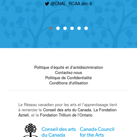
@CNAL_RCAA déc 6
Politique d’équité et d’antidiscrimination
Contactez-nous
Politique de Confidentialité
Conditions d'utilisation
Le Réseau canadien pour les arts et l’apprentissage tient
à remercier le
Conseil des arts du Canada
,
La Fondation
Azrieli
, et la
Fondation Trillium de l’Ontario
.