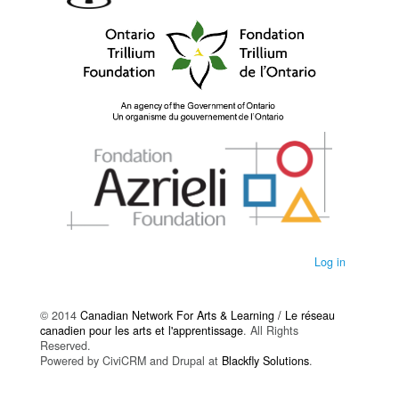
Log in
© 2014
Canadian Network For Arts & Learning / Le réseau
canadien pour les arts et l'apprentissage
. All Rights
Reserved.
Powered by CiviCRM and Drupal at
Blackfly Solutions
.