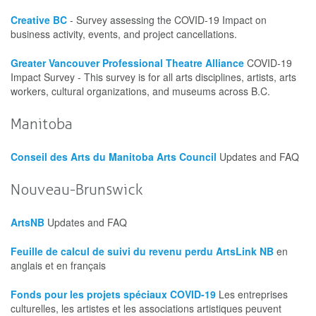
Creative BC
- Survey assessing the COVID-19 Impact on
business activity, events, and project cancellations.
Greater Vancouver Professional Theatre Alliance
COVID-19
Impact Survey - This survey is for all arts disciplines, artists, arts
workers, cultural organizations, and museums across B.C.
Manitoba
Conseil des Arts du Manitoba Arts Council
Updates and FAQ
Nouveau-Brunswick
ArtsNB
Updates and FAQ
Feuille de calcul de suivi du revenu perdu ArtsLink NB
en
anglais et en français
Fonds pour les projets spéciaux COVID-19
Les entreprises
culturelles, les artistes et les associations artistiques peuvent