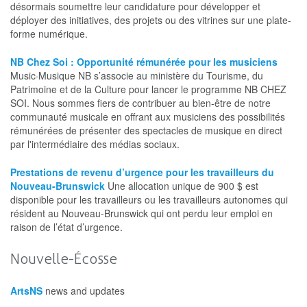
désormais soumettre leur candidature pour développer et
déployer des initiatives, des projets ou des vitrines sur une plate-
forme numérique.
NB Chez Soi : Opportunité rémunérée pour les musiciens
Music·Musique NB s’associe au ministère du Tourisme, du
Patrimoine et de la Culture pour lancer le programme NB CHEZ
SOI. Nous sommes fiers de contribuer au bien-être de notre
communauté musicale en offrant aux musiciens des possibilités
rémunérées de présenter des spectacles de musique en direct
par l'intermédiaire des médias sociaux.
Prestations de revenu d’urgence pour les travailleurs du
Nouveau-Brunswick
Une allocation unique de 900 $ est
disponible pour les travailleurs ou les travailleurs autonomes qui
résident au Nouveau-Brunswick qui ont perdu leur emploi en
raison de l’état d’urgence.
Nouvelle-Écosse
ArtsNS
news and updates