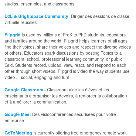
studios, ensembles, and classrooms.
D2L & Brightspace Community
- Diriger des sessions de classe
virtuelle réussies
Flipgrid
is used by millions of PreK to PhD students, educators
and families around the world, Flipgrid helps learners of all ages
find their voices, share their voices and respect the diverse voices
of others. Educators spark discussions by posting Topics to a
classroom, school, professional learning community, or public
Grid. Students record, upload, view, react, and respond to each
other through short videos. Flipgrid is video the way students use
video ... social, engaging and fun!
Google Classroom
- Classroom aide les élèves et les
enseignants à organiser les devoirs, à renforcer la collaboration
et à améliorer la communication.
Google Meet
Des visioconférences sécurisées pour votre
entreprise
GoToMeeting
is currently offering free emergency remote work