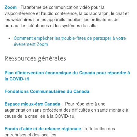
Zoom
- Plateforme de communication vidéo pour la
visioconférence et l'audio-conférence, la collaboration, le chat et
les webinaires sur les appareils mobiles, les ordinateurs de
bureau, les téléphones et les systèmes de salle.
Comment empêcher les trouble-fêtes de participer à votre
événement Zoom
Ressources générales
Plan d'intervention économique du Canada pour répondre à
la COVID-19
Fondations Communautaires du Canada
Espace mieux-être Canada
: Pour répondre à une
augmentation sans précédent des difficultés en santé mentale à
cause de la crise liée à la COVID-19.
Fonds d’aide et de relance régionale
: à l’intention des
entreprises et des localités