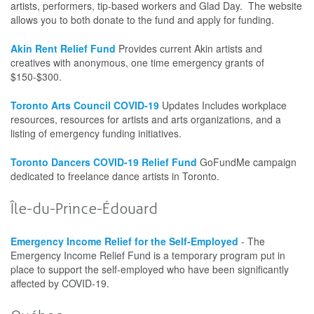
artists, performers, tip-based workers and Glad Day. The website
allows you to both donate to the fund and apply for funding.
Akin Rent Relief Fund
Provides current Akin artists and
creatives with anonymous, one time emergency grants of
$150-$300.
Toronto Arts Council COVID-19
Updates Includes workplace
resources, resources for artists and arts organizations, and a
listing of emergency funding initiatives.
Toronto Dancers COVID-19 Relief Fund
GoFundMe campaign
dedicated to freelance dance artists in Toronto.
Île-du-Prince-Édouard
Emergency Income Relief for the Self-Employed
- The
Emergency Income Relief Fund is a temporary program put in
place to support the self-employed who have been significantly
affected by COVID-19.