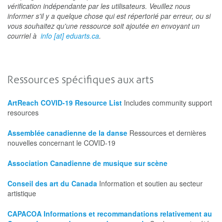
vérification indépendante par les utilisateurs. Veuillez nous
informer s'il y a quelque chose qui est répertorié par erreur, ou si
vous souhaitez qu'une ressource soit ajoutée en envoyant un
courriel à
info [at] eduarts.ca
.
Ressources spécifiques aux arts
ArtReach COVID-19 Resource List
Includes community support
resources
Assemblée canadienne de la danse
Ressources et dernières
nouvelles concernant le COVID-19
Association Canadienne de musique sur scène
Conseil des art du Canada
Information et soutien au secteur
artistique
CAPACOA Informations et recommandations relativement au