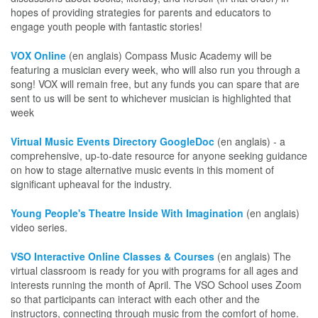
hopes of providing strategies for parents and educators to
engage youth people with fantastic stories!
VOX Online
(en anglais) Compass Music Academy will be
featuring a musician every week, who will also run you through a
song! VOX will remain free, but any funds you can spare that are
sent to us will be sent to whichever musician is highlighted that
week
Virtual Music Events Directory GoogleDoc
(en anglais) - a
comprehensive, up-to-date resource for anyone seeking guidance
on how to stage alternative music events in this moment of
significant upheaval for the industry.
Young People's Theatre Inside With Imagination
(en anglais)
video series.
VSO Interactive Online Classes & Courses
(en anglais) The
virtual classroom is ready for you with programs for all ages and
interests running the month of April. The VSO School uses Zoom
so that participants can interact with each other and the
instructors, connecting through music from the comfort of home.