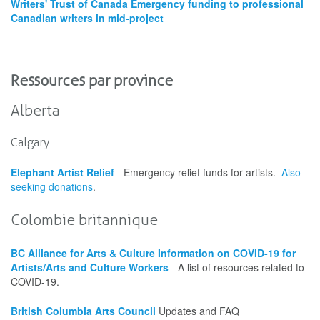
Writers' Trust of Canada Emergency funding to professional
Canadian writers in mid-project
Ressources par province
Alberta
Calgary
Elephant Artist Relief
- Emergency relief funds for artists.
Also
seeking donations
.
Colombie britannique
BC Alliance for Arts & Culture Information on COVID-19 for
Artists/Arts and Culture Workers
- A list of resources related to
COVID-19.
British Columbia Arts Council
Updates and FAQ