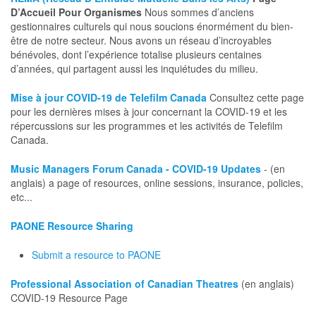
D’Accueil Pour Organismes
Nous sommes d’anciens
gestionnaires culturels qui nous soucions énormément du bien-
être de notre secteur. Nous avons un réseau d’incroyables
bénévoles, dont l’expérience totalise plusieurs centaines
d’années, qui partagent aussi les inquiétudes du milieu.
Mise à jour COVID-19 de Telefilm Canada
Consultez cette page
pour les dernières mises à jour concernant la COVID-19 et les
répercussions sur les programmes et les activités de Telefilm
Canada.
Music Managers Forum Canada - COVID-19 Updates
- (en
anglais) a page of resources, online sessions, insurance, policies,
etc...
PAONE Resource Sharing
Submit a resource to PAONE
Professional Association of Canadian Theatres
(en anglais)
COVID-19 Resource Page