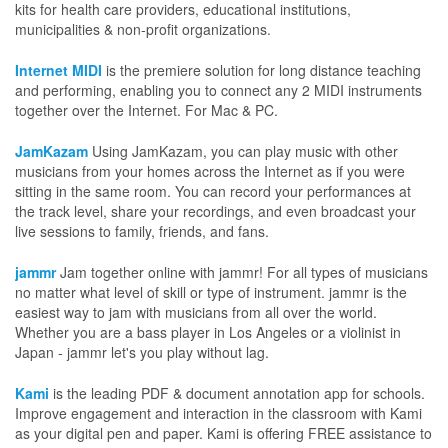
kits for health care providers, educational institutions,
municipalities & non-profit organizations.
Internet MIDI
is the premiere solution for long distance teaching
and performing, enabling you to connect any 2 MIDI instruments
together over the Internet. For Mac & PC.
JamKazam
Using JamKazam, you can play music with other
musicians from your homes across the Internet as if you were
sitting in the same room. You can record your performances at
the track level, share your recordings, and even broadcast your
live sessions to family, friends, and fans.
jammr
Jam together online with jammr! For all types of musicians
no matter what level of skill or type of instrument. jammr is the
easiest way to jam with musicians from all over the world.
Whether you are a bass player in Los Angeles or a violinist in
Japan - jammr let's you play without lag.
Kami
is the leading PDF & document annotation app for schools.
Improve engagement and interaction in the classroom with Kami
as your digital pen and paper. Kami is offering FREE assistance to