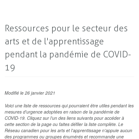
Ressources pour le secteur des
arts et de l'apprentissage
pendant la pandémie de COVID-
19
Modifié le 26 janvier 2021
Voici une liste de ressources qui pourraient être utiles pendant les
mesures d'urgence adoptées en raison de la pandémie de
COVID-19. Cliquez sur l'un des liens suivants pour accéder à
cette section de la page ou faites défiler la liste complète. Le
Réseau canadien pour les arts et l'apprentissage n'appuie aucun
des programmes ou groupes énumérés et recommande une