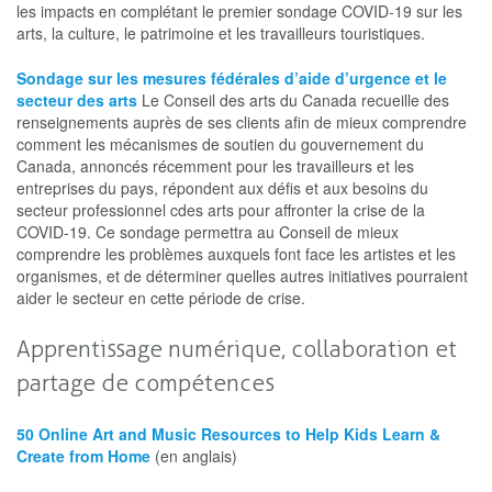
les impacts en complétant le premier sondage COVID-19 sur les
arts, la culture, le patrimoine et les travailleurs touristiques.
Sondage sur les mesures fédérales d’aide d’urgence et le
secteur des arts
Le Conseil des arts du Canada recueille des
renseignements auprès de ses clients afin de mieux comprendre
comment les mécanismes de soutien du gouvernement du
Canada, annoncés récemment pour les travailleurs et les
entreprises du pays, répondent aux défis et aux besoins du
secteur professionnel cdes arts pour affronter la crise de la
COVID-19. Ce sondage permettra au Conseil de mieux
comprendre les problèmes auxquels font face les artistes et les
organismes, et de déterminer quelles autres initiatives pourraient
aider le secteur en cette période de crise.
Apprentissage numérique, collaboration et
partage de compétences
50 Online Art and Music Resources to Help Kids Learn &
Create from Home
(en anglais)