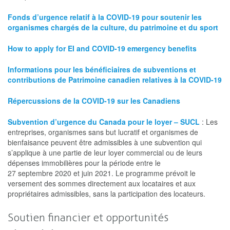
Fonds d’urgence relatif à la COVID-19 pour soutenir les
organismes chargés de la culture, du patrimoine et du sport
How to apply for EI and COVID-19 emergency benefits
Informations pour les bénéficiaires de subventions et
contributions de Patrimoine canadien relatives à la COVID-19
Répercussions de la COVID-19 sur les Canadiens
Subvention d’urgence du Canada pour le loyer – SUCL
: Les
entreprises, organismes sans but lucratif et organismes de
bienfaisance peuvent être admissibles à une subvention qui
s’applique à une partie de leur loyer commercial ou de leurs
dépenses immobilières pour la période entre le
27 septembre 2020 et juin 2021. Le programme prévoit le
versement des sommes directement aux locataires et aux
propriétaires admissibles, sans la participation des locateurs.
Soutien financier et opportunités