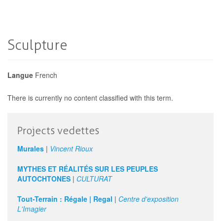
Sculpture
Langue
French
There is currently no content classified with this term.
Projects vedettes
Murales
|
Vincent Rioux
MYTHES ET RÉALITÉS SUR LES PEUPLES
AUTOCHTONES
|
CULTURAT
Tout-Terrain : Régale | Regal
|
Centre d'exposition
L'Imagier