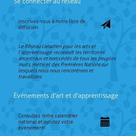
Se connecter au réseau
Inscrivez-vous à notre liste de
diffusion
Le Réseau canadien pour les arts et
l'apprentissage reconnaît les territoires
ancestraux et non cédés de tous les peuples
inuits, métis et des Premières Nations sur
lesquels nous nous rencontrons et
travaillons.
Événements d'art et d'apprentissage
Consultez notre calendrier
national et ajoutez votre
événement!