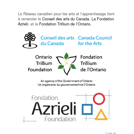
Le Réseau canadien pour les arts et l’apprentissage tient
à remercier le
Conseil des arts du Canada
,
La Fondation
Azrieli
, et la
Fondation Trillium de l’Ontario
.
Log in