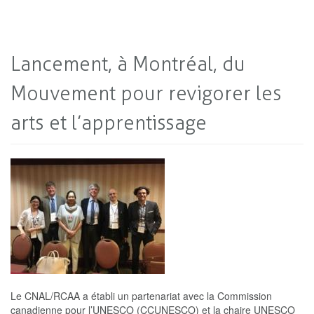
Lancement, à Montréal, du
Mouvement pour revigorer les
arts et l’apprentissage
Le CNAL/RCAA a établi un partenariat avec la Commission
canadienne pour l’UNESCO (CCUNESCO) et la chaire UNESCO