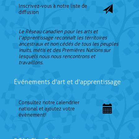
Inscrivez-vous à notre liste de
diffusion
Le Réseau canadien pour les arts et
l'apprentissage reconnaît les territoires
ancestraux et non cédés de tous les peuples
inuits, métis et des Premières Nations sur
lesquels nous nous rencontrons et
travaillons.
Événements d'art et d'apprentissage
Consultez notre calendrier
national et ajoutez votre
événement!