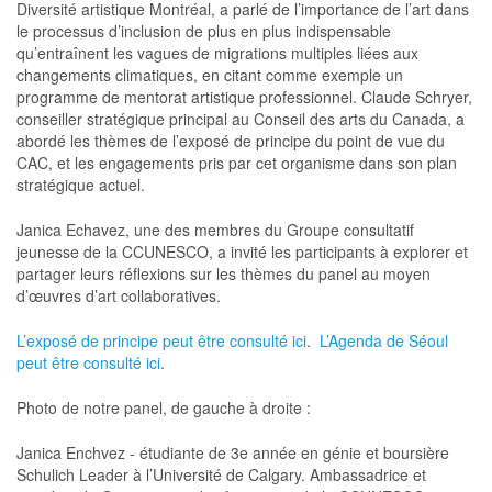
Diversité artistique Montréal, a parlé de l’importance de l’art dans
le processus d’inclusion de plus en plus indispensable
qu’entraînent les vagues de migrations multiples liées aux
changements climatiques, en citant comme exemple un
programme de mentorat artistique professionnel. Claude Schryer,
conseiller stratégique principal au Conseil des arts du Canada, a
abordé les thèmes de l’exposé de principe du point de vue du
CAC, et les engagements pris par cet organisme dans son plan
stratégique actuel.
Janica Echavez, une des membres du Groupe consultatif
jeunesse de la CCUNESCO, a invité les participants à explorer et
partager leurs réflexions sur les thèmes du panel au moyen
d’œuvres d’art collaboratives.
L’exposé de principe peut être consulté ici
.
L’Agenda de Séoul
peut être consulté ici
.
Photo de notre panel, de gauche à droite :
Janica Enchvez - étudiante de 3e année en génie et boursière
Schulich Leader à l’Université de Calgary. Ambassadrice et