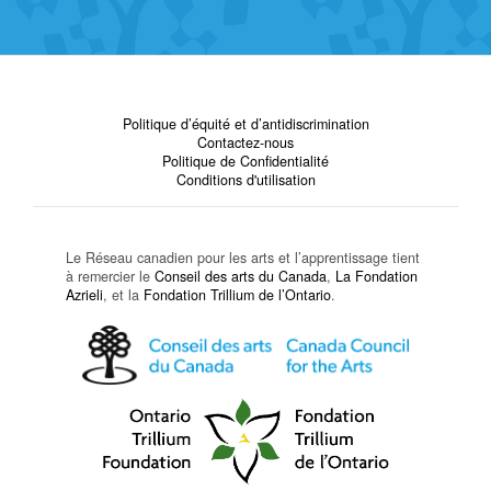
Politique d’équité et d’antidiscrimination
Contactez-nous
Politique de Confidentialité
Conditions d'utilisation
Le Réseau canadien pour les arts et l’apprentissage tient
à remercier le
Conseil des arts du Canada
,
La Fondation
Azrieli
, et la
Fondation Trillium de l’Ontario
.