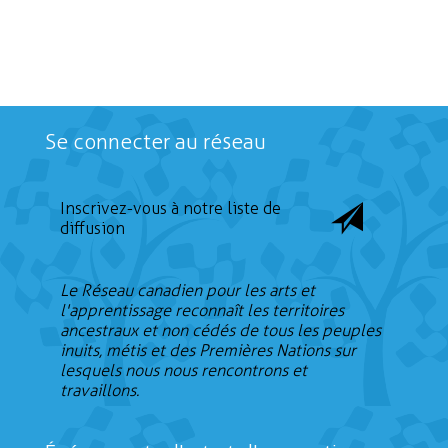
Rechercher
Se connecter au réseau
Inscrivez-vous à notre liste de
diffusion
Le Réseau canadien pour les arts et
l'apprentissage reconnaît les territoires
ancestraux et non cédés de tous les peuples
inuits, métis et des Premières Nations sur
lesquels nous nous rencontrons et
travaillons.