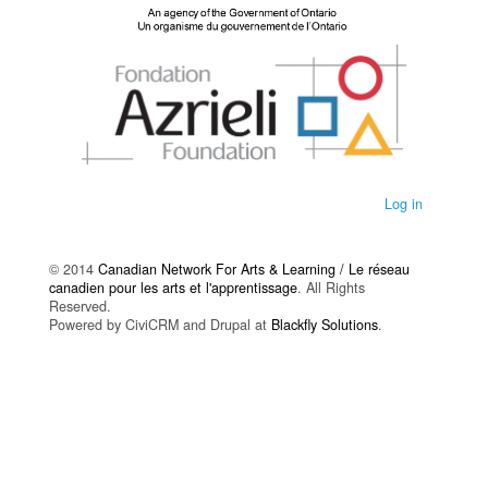
Log in
© 2014
Canadian Network For Arts & Learning / Le réseau
canadien pour les arts et l'apprentissage
. All Rights
Reserved.
Powered by CiviCRM and Drupal at
Blackfly Solutions
.