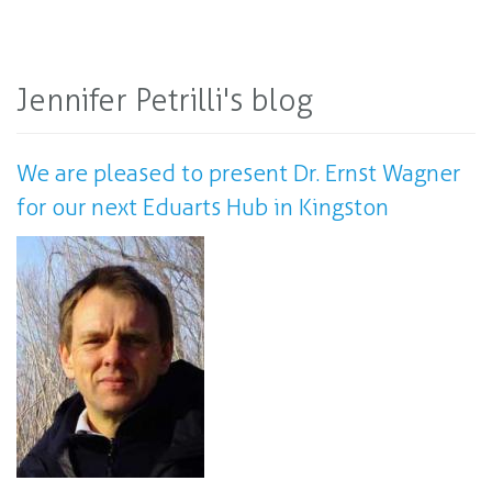
Jennifer Petrilli's blog
We are pleased to present Dr. Ernst Wagner
for our next Eduarts Hub in Kingston