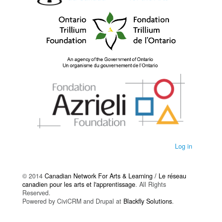
Log in
© 2014
Canadian Network For Arts & Learning / Le réseau
canadien pour les arts et l'apprentissage
. All Rights
Reserved.
Powered by CiviCRM and Drupal at
Blackfly Solutions
.