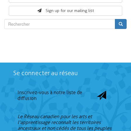
form
Sign up for our mailing list
Rechercher
Se connecter au réseau
Inscrivez-vous à notre liste de
diffusion
Le Réseau canadien pour les arts et
l'apprentissage reconnaît les territoires
ancestraux et non cédés de tous les peuples