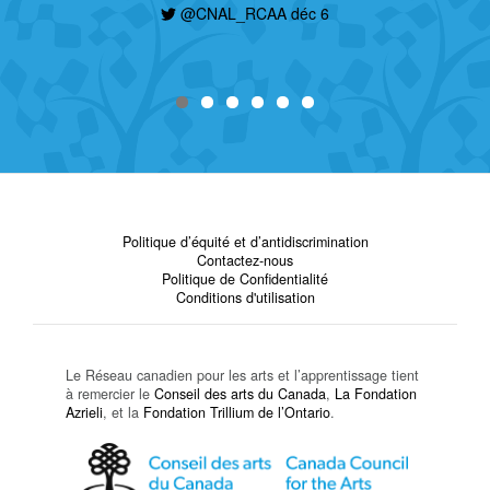
@CNAL_RCAA déc 6
Politique d’équité et d’antidiscrimination
Contactez-nous
Politique de Confidentialité
Conditions d'utilisation
Le Réseau canadien pour les arts et l’apprentissage tient
à remercier le
Conseil des arts du Canada
,
La Fondation
Azrieli
, et la
Fondation Trillium de l’Ontario
.