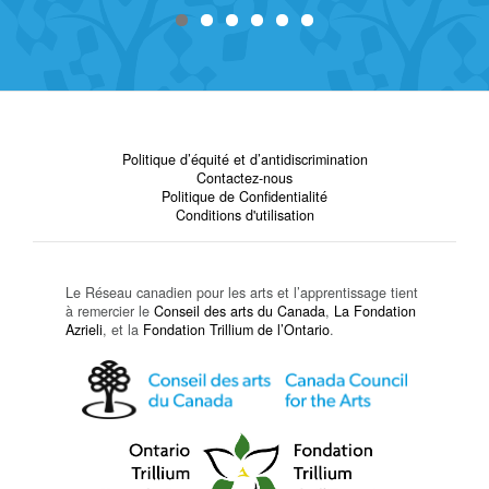
Politique d’équité et d’antidiscrimination
Contactez-nous
Politique de Confidentialité
Conditions d'utilisation
Le Réseau canadien pour les arts et l’apprentissage tient
à remercier le
Conseil des arts du Canada
,
La Fondation
Azrieli
, et la
Fondation Trillium de l’Ontario
.