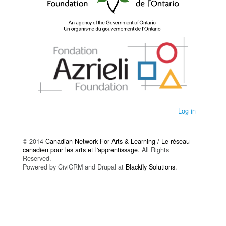
Log in
© 2014
Canadian Network For Arts & Learning / Le réseau
canadien pour les arts et l'apprentissage
. All Rights
Reserved.
Powered by CiviCRM and Drupal at
Blackfly Solutions
.