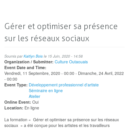
Gérer et optimiser sa présence
sur les réseaux sociaux
Soumis par
Kaitlyn Bois
le 15 Juin, 2020 - 14:58
Organization / Submitter:
Culture Outaouais
Event Date and Time:
Vendredi, 11 Septembre, 2020 - 00:00
-
Dimanche, 24 Avril, 2022
- 00:00
Event Type:
Développement professionnel d'artiste
Séminaire en ligne
Atelier
Online Event:
Oui
Location:
En ligne
La formation « Gérer et optimiser sa présence sur les réseaux
sociaux » a été conçue pour les artistes et les travailleurs