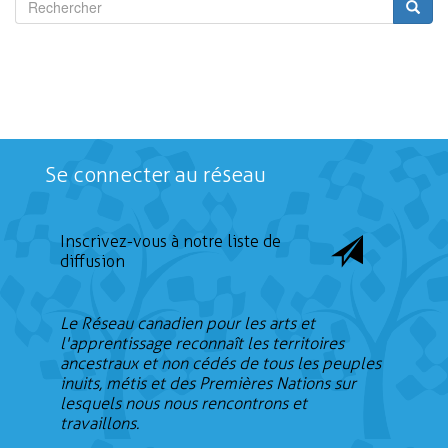
Rechercher
Se connecter au réseau
Inscrivez-vous à notre liste de
diffusion
Le Réseau canadien pour les arts et
l'apprentissage reconnaît les territoires
ancestraux et non cédés de tous les peuples
inuits, métis et des Premières Nations sur
lesquels nous nous rencontrons et
travaillons.