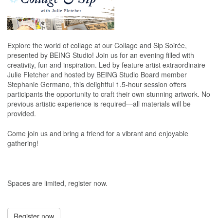
Explore the world of collage at our Collage and Sip Soirée,
presented by BEING Studio! Join us for an evening filled with
creativity, fun and inspiration. Led by feature artist extraordinaire
Julie Fletcher and hosted by BEING Studio Board member
Stephanie Germano, this delightful 1.5-hour session offers
participants the opportunity to craft their own stunning artwork. No
previous artistic experience is required—all materials will be
provided.
Come join us and bring a friend for a vibrant and enjoyable
gathering!
Spaces are limited, register now.
Register now