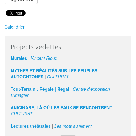
Calendrier
Projects vedettes
Murales
|
Vincent Rioux
MYTHES ET RÉALITÉS SUR LES PEUPLES
AUTOCHTONES
|
CULTURAT
Tout-Terrain : Régale | Regal
|
Centre d'exposition
L'Imagier
ANICINABE, LÀ OÙ LES EAUX SE RENCONTRENT
|
CULTURAT
Lectures théâtrales
|
Les mots s'animent