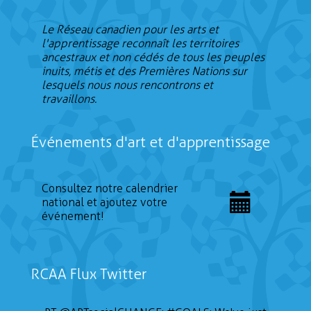
Le Réseau canadien pour les arts et
l'apprentissage reconnaît les territoires
ancestraux et non cédés de tous les peuples
inuits, métis et des Premières Nations sur
lesquels nous nous rencontrons et
travaillons.
Événements d'art et d'apprentissage
Consultez notre calendrier
national et ajoutez votre
événement!
RCAA Flux Twitter