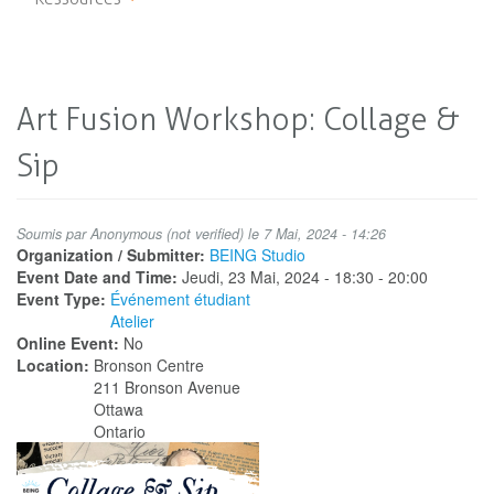
Art Fusion Workshop: Collage &
Sip
Soumis par
Anonymous (not verified)
le 7 Mai, 2024 - 14:26
Organization / Submitter:
BEING Studio
Event Date and Time:
Jeudi, 23 Mai, 2024 -
18:30
-
20:00
Event Type:
Événement étudiant
Atelier
Online Event:
No
Location:
Bronson Centre
211 Bronson Avenue
Ottawa
Ontario