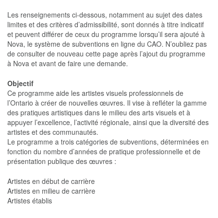
Les renseignements ci-dessous, notamment au sujet des dates
limites et des critères d’admissibilité, sont donnés à titre indicatif
et peuvent différer de ceux du programme lorsqu’il sera ajouté à
Nova, le système de subventions en ligne du CAO. N’oubliez pas
de consulter de nouveau cette page après l’ajout du programme
à Nova et avant de faire une demande.
Objectif
Ce programme aide les artistes visuels professionnels de
l’Ontario à créer de nouvelles œuvres. Il vise à refléter la gamme
des pratiques artistiques dans le milieu des arts visuels et à
appuyer l’excellence, l’activité régionale, ainsi que la diversité des
artistes et des communautés.
Le programme a trois catégories de subventions, déterminées en
fonction du nombre d’années de pratique professionnelle et de
présentation publique des œuvres :
Artistes en début de carrière
Artistes en milieu de carrière
Artistes établis