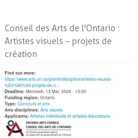
Conseil des Arts de l'Ontario :
Artistes visuels – projets de
création
Find out more:
https://www.arts.on.ca/grants/discipline/artistes-visuels-
%E2%80%93-projets-de-c…
Deadline:
Mercredi, 13 Mai, 2026 - 13:00
Funding region:
Ontario
Type:
Concours et prix
Arts disciplines:
Arts visuels
Applicants:
Artistes individuels et artistes-éducateurs