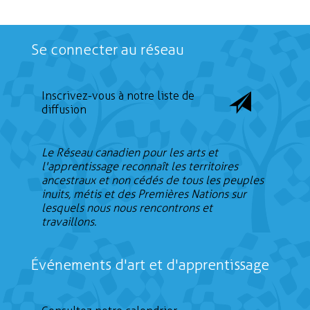
Se connecter au réseau
Inscrivez-vous à notre liste de
diffusion
Le Réseau canadien pour les arts et
l'apprentissage reconnaît les territoires
ancestraux et non cédés de tous les peuples
inuits, métis et des Premières Nations sur
lesquels nous nous rencontrons et
travaillons.
Événements d'art et d'apprentissage