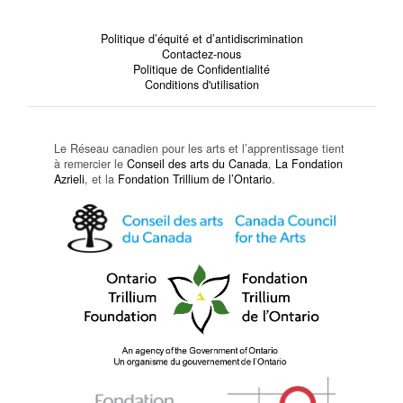
Politique d’équité et d’antidiscrimination
Contactez-nous
Politique de Confidentialité
Conditions d'utilisation
Le Réseau canadien pour les arts et l’apprentissage tient
à remercier le
Conseil des arts du Canada
,
La Fondation
Azrieli
, et la
Fondation Trillium de l’Ontario
.