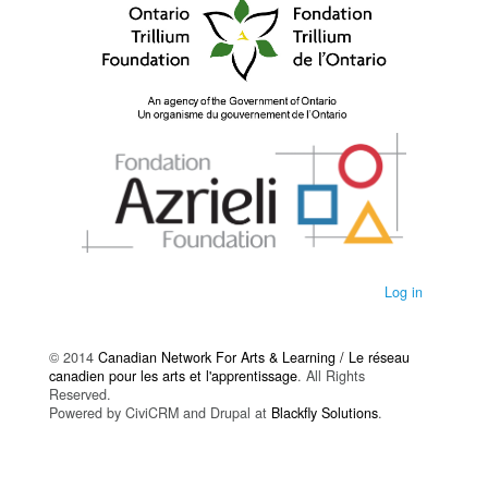
Log in
© 2014
Canadian Network For Arts & Learning / Le réseau
canadien pour les arts et l'apprentissage
. All Rights
Reserved.
Powered by CiviCRM and Drupal at
Blackfly Solutions
.