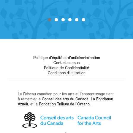
Politique d’équité et d’antidiscrimination
Contactez-nous
Politique de Confidentialité
Conditions d'utilisation
Le Réseau canadien pour les arts et l’apprentissage tient
à remercier le
Conseil des arts du Canada
,
La Fondation
Azrieli
, et la
Fondation Trillium de l’Ontario
.