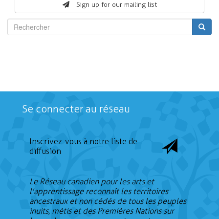
Sign up for our mailing list
Rechercher
Se connecter au réseau
Inscrivez-vous à notre liste de
diffusion
Le Réseau canadien pour les arts et
l'apprentissage reconnaît les territoires
ancestraux et non cédés de tous les peuples
inuits, métis et des Premières Nations sur