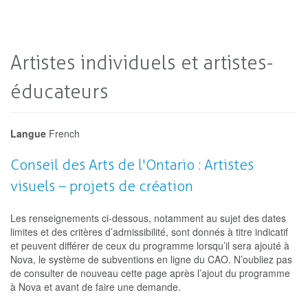
Artistes individuels et artistes-
éducateurs
Langue
French
Conseil des Arts de l'Ontario : Artistes
visuels – projets de création
Les renseignements ci-dessous, notamment au sujet des dates
limites et des critères d’admissibilité, sont donnés à titre indicatif
et peuvent différer de ceux du programme lorsqu’il sera ajouté à
Nova, le système de subventions en ligne du CAO. N’oubliez pas
de consulter de nouveau cette page après l’ajout du programme
à Nova et avant de faire une demande.