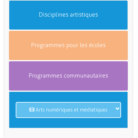
Disciplines artistiques
Programmes pour les écoles
Programmes communautaires
Arts numériques et médiatiques