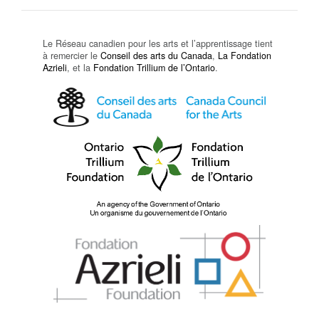
Le Réseau canadien pour les arts et l’apprentissage tient
à remercier le
Conseil des arts du Canada
,
La Fondation
Azrieli
, et la
Fondation Trillium de l’Ontario
.