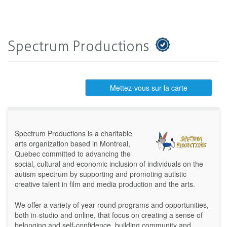
Spectrum Productions
Mettez-vous sur la carte
Spectrum Productions is a charitable
arts organization based in Montreal,
Quebec committed to advancing the
social, cultural and economic inclusion of individuals on the
autism spectrum by supporting and promoting autistic
creative talent in film and media production and the arts.
We offer a variety of year-round programs and opportunities,
both in-studio and online, that focus on creating a sense of
belonging and self-confidence, building community and