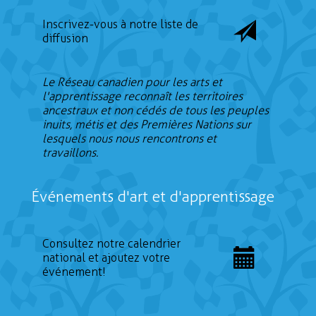
Inscrivez-vous à notre liste de
diffusion
Le Réseau canadien pour les arts et
l'apprentissage reconnaît les territoires
ancestraux et non cédés de tous les peuples
inuits, métis et des Premières Nations sur
lesquels nous nous rencontrons et
travaillons.
Événements d'art et d'apprentissage
Consultez notre calendrier
national et ajoutez votre
événement!