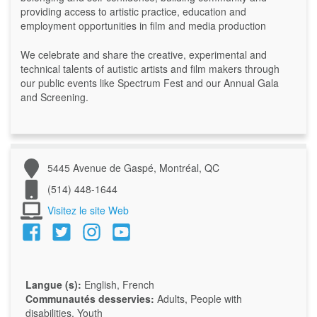
providing access to artistic practice, education and
employment opportunities in film and media production
We celebrate and share the creative, experimental and
technical talents of autistic artists and film makers through
our public events like Spectrum Fest and our Annual Gala
and Screening.
5445 Avenue de Gaspé, Montréal, QC
(514) 448-1644
Visitez le site Web
Langue (s):
English, French
Communautés desservies:
Adults, People with
disabilities, Youth