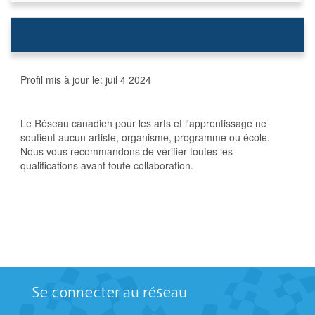
Profil mis à jour le:
juil 4 2024
Le Réseau canadien pour les arts et l'apprentissage ne
soutient aucun artiste, organisme, programme ou école.
Nous vous recommandons de vérifier toutes les
qualifications avant toute collaboration.
Se connecter au réseau