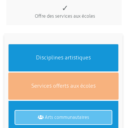
✓
Offre des services aux écoles
Disciplines artistiques
Services offerts aux écoles
Arts communautaires