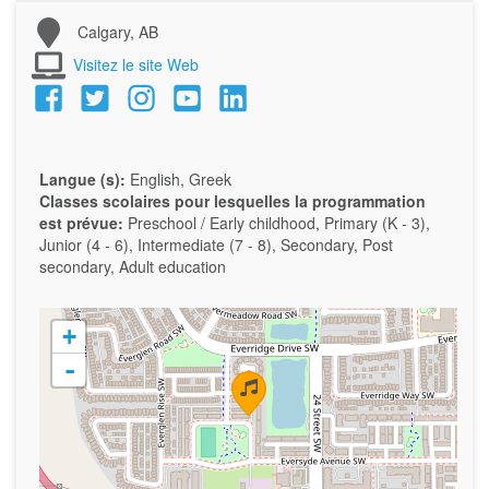
Calgary, AB
Visitez le site Web
Langue (s):
English, Greek
Classes scolaires pour lesquelles la programmation
est prévue:
Preschool / Early childhood, Primary (K - 3),
Junior (4 - 6), Intermediate (7 - 8), Secondary, Post
secondary, Adult education
+
-