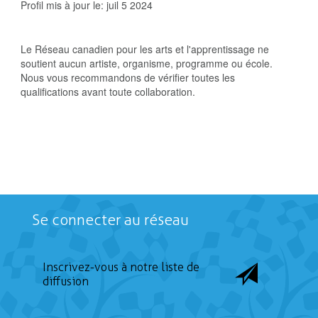
Profil mis à jour le:
juil 5 2024
Le Réseau canadien pour les arts et l'apprentissage ne
soutient aucun artiste, organisme, programme ou école.
Nous vous recommandons de vérifier toutes les
qualifications avant toute collaboration.
Se connecter au réseau
Inscrivez-vous à notre liste de
diffusion