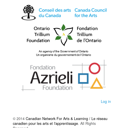
Log in
© 2014
Canadian Network For Arts & Learning / Le réseau
canadien pour les arts et l'apprentissage
. All Rights