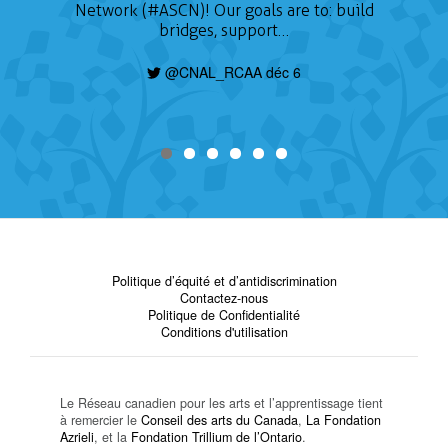
Network (#ASCN)! Our goals are to: build
bridges, support…
@CNAL_RCAA déc 6
Politique d’équité et d’antidiscrimination
Contactez-nous
Politique de Confidentialité
Conditions d'utilisation
Le Réseau canadien pour les arts et l’apprentissage tient
à remercier le
Conseil des arts du Canada
,
La Fondation
Azrieli
, et la
Fondation Trillium de l’Ontario
.