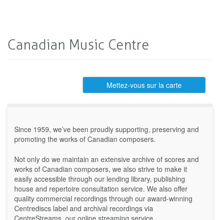
Canadian Music Centre
Mettez-vous sur la carte
Since 1959, we’ve been proudly supporting, preserving and
promoting the works of Canadian composers.
Not only do we maintain an extensive archive of scores and
works of Canadian composers, we also strive to make it
easily accessible through our lending library, publishing
house and repertoire consultation service. We also offer
quality commercial recordings through our award-winning
Centrediscs label and archival recordings via
CentreStreams, our online streaming service.