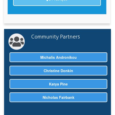
Community Partners
Michalis Andronikou
Christine Donkin
Katya Pine
Nicholas Fairbank