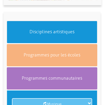
Disciplines artistiques
Programmes pour les écoles
Programmes communautaires
Musique