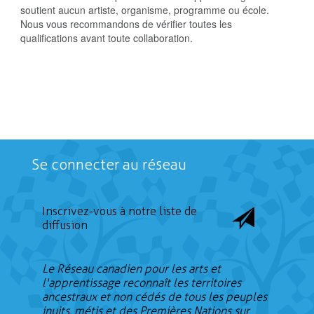
soutient aucun artiste, organisme, programme ou école.
Nous vous recommandons de vérifier toutes les
qualifications avant toute collaboration.
Se connecter au réseau
Inscrivez-vous à notre liste de
diffusion
Le Réseau canadien pour les arts et
l'apprentissage reconnaît les territoires
ancestraux et non cédés de tous les peuples
inuits, métis et des Premières Nations sur