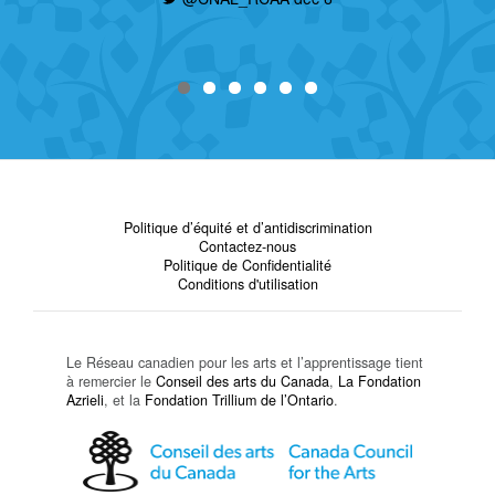
Politique d’équité et d’antidiscrimination
Contactez-nous
Politique de Confidentialité
Conditions d'utilisation
Le Réseau canadien pour les arts et l’apprentissage tient
à remercier le
Conseil des arts du Canada
,
La Fondation
Azrieli
, et la
Fondation Trillium de l’Ontario
.