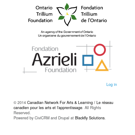
Log in
© 2014
Canadian Network For Arts & Learning / Le réseau
canadien pour les arts et l'apprentissage
. All Rights
Reserved.
Powered by CiviCRM and Drupal at
Blackfly Solutions
.