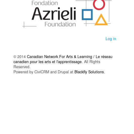
Log in
© 2014
Canadian Network For Arts & Learning / Le réseau
canadien pour les arts et l'apprentissage
. All Rights
Reserved.
Powered by CiviCRM and Drupal at
Blackfly Solutions
.