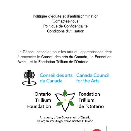
Politique d’équité et d’antidiscrimination
Contactez-nous
Politique de Confidentialité
Conditions d'utilisation
Le Réseau canadien pour les arts et l’apprentissage tient
à remercier le
Conseil des arts du Canada
,
La Fondation
Azrieli
, et la
Fondation Trillium de l’Ontario
.