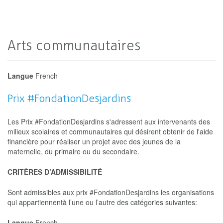
Arts communautaires
Langue
French
Prix #FondationDesjardins
Les Prix #FondationDesjardins s'adressent aux intervenants des
milieux scolaires et communautaires qui désirent obtenir de l'aide
financière pour réaliser un projet avec des jeunes de la
maternelle, du primaire ou du secondaire.
CRITÈRES D’ADMISSIBILITÉ
Sont admissibles aux prix #FondationDesjardins les organisations
qui appartiennentà l’une ou l’autre des catégories suivantes:
Langue
French