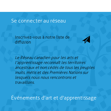
Se connecter au réseau
Inscrivez-vous à notre liste de
diffusion
Le Réseau canadien pour les arts et
l'apprentissage reconnaît les territoires
ancestraux et non cédés de tous les peuples
inuits, métis et des Premières Nations sur
lesquels nous nous rencontrons et
travaillons.
Événements d'art et d'apprentissage