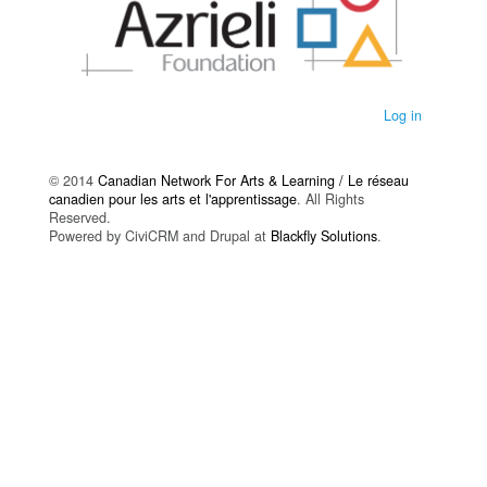
Log in
© 2014
Canadian Network For Arts & Learning / Le réseau
canadien pour les arts et l'apprentissage
. All Rights
Reserved.
Powered by CiviCRM and Drupal at
Blackfly Solutions
.