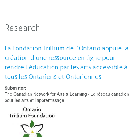
Research
La Fondation Trillium de l’Ontario appuie la
création d’une ressource en ligne pour
rendre l’éducation par les arts accessible à
tous les Ontariens et Ontariennes
Submitter:
The Canadian Network for Arts & Learning / Le réseau canadien
pour les arts et l'apprentissage