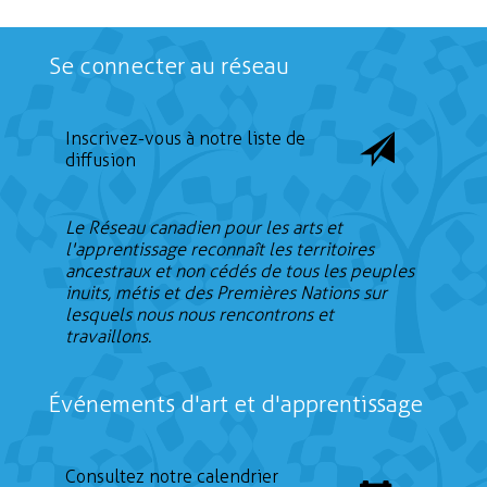
Se connecter au réseau
Inscrivez-vous à notre liste de
diffusion
Le Réseau canadien pour les arts et
l'apprentissage reconnaît les territoires
ancestraux et non cédés de tous les peuples
inuits, métis et des Premières Nations sur
lesquels nous nous rencontrons et
travaillons.
Événements d'art et d'apprentissage
Consultez notre calendrier