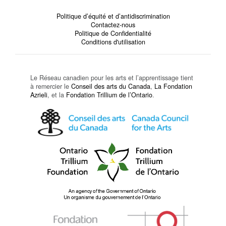
Politique d’équité et d’antidiscrimination
Contactez-nous
Politique de Confidentialité
Conditions d'utilisation
Le Réseau canadien pour les arts et l’apprentissage tient
à remercier le
Conseil des arts du Canada
,
La Fondation
Azrieli
, et la
Fondation Trillium de l’Ontario
.