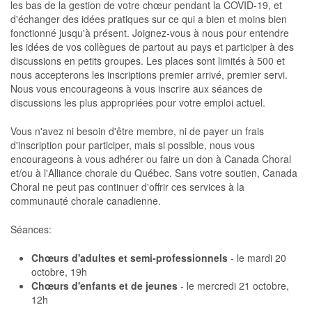
les bas de la gestion de votre chœur pendant la COVID-19, et
d'échanger des idées pratiques sur ce qui a bien et moins bien
fonctionné jusqu'à présent. Joignez-vous à nous pour entendre
les idées de vos collègues de partout au pays et participer à des
discussions en petits groupes. Les places sont limités à 500 et
nous accepterons les inscriptions premier arrivé, premier servi.
Nous vous encourageons à vous inscrire aux séances de
discussions les plus appropriées pour votre emploi actuel.
Vous n'avez ni besoin d'être membre, ni de payer un frais
d'inscription pour participer, mais si possible, nous vous
encourageons à vous adhérer ou faire un don à Canada Choral
et/ou à l'Alliance chorale du Québec. Sans votre soutien, Canada
Choral ne peut pas continuer d'offrir ces services à la
communauté chorale canadienne.
Séances:
Chœurs d'adultes et semi-professionnels
- le mardi 20
octobre, 19h
Chœurs d'enfants et de jeunes
- le mercredi 21 octobre,
12h