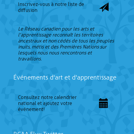
Inscrivez-vous à notre liste de
diffusion
Le Réseau canadien pour les arts et
l'apprentissage reconnaît les territoires
ancestraux et non cédés de tous les peuples
inuits, métis et des Premières Nations sur
lesquels nous nous rencontrons et
travaillons.
Événements d'art et d'apprentissage
Consultez notre calendrier
national et ajoutez votre
événement!