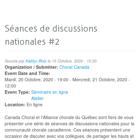
Séances de discussions
nationales #2
Soumis par
Kaitlyn Bois
le 15 Octobre, 2020 - 15:20
Organization / Submitter:
Choral Canada
Event Date and Time:
Mardi, 20 Octobre, 2020 - 19:00
-
Mercredi, 21 Octobre, 2020 -
12:00
Event Type:
Séminaire en ligne
Atelier
Location:
En ligne
Canada Choral et l'Alliance chorale du Québec sont fiers de vous
présenter une série de séances de discussions nationales pour la
communauté chorale canadienne. Ces séances présentent une
occasion de discuter avec vos collègues, de partager les hauts et