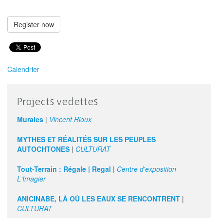
Register now
Calendrier
Projects vedettes
Murales
|
Vincent Rioux
MYTHES ET RÉALITÉS SUR LES PEUPLES
AUTOCHTONES
|
CULTURAT
Tout-Terrain : Régale | Regal
|
Centre d'exposition
L'Imagier
ANICINABE, LÀ OÙ LES EAUX SE RENCONTRENT
|
CULTURAT