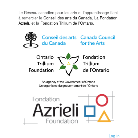
Le Réseau canadien pour les arts et l’apprentissage tient
à remercier le
Conseil des arts du Canada
,
La Fondation
Azrieli
, et la
Fondation Trillium de l’Ontario
.
Log in