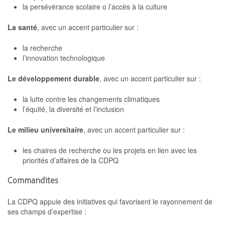
la persévérance scolaire o l’accès à la culture
La santé
, avec un accent particulier sur :
la recherche
l’innovation technologique
Le développement durable
, avec un accent particulier sur :
la lutte contre les changements climatiques
l’équité, la diversité et l’inclusion
Le milieu universitaire
, avec un accent particulier sur :
les chaires de recherche ou les projets en lien avec les
priorités d’affaires de la CDPQ
Commandites
La CDPQ appuie des initiatives qui favorisent le rayonnement de
ses champs d’expertise :