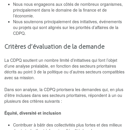
Nous nous engageons aux côtés de nombreux organismes,
principalement dans le domaine de la finance et de
l’économie.
Nous soutenons principalement des initiatives, événements
ou projets qui sont alignés sur les priorités d’affaires de la
CDPQ.
Critères d’évaluation de la demande
La CDPQ soutient un nombre limité d’initiatives qui font l’objet
d’une analyse préalable, en fonction des secteurs prioritaires
décrits au point 3 de la politique ou d’autres secteurs compatibles
avec sa mission.
Dans son analyse, la CDPQ priorisera les demandes qui, en plus
d’être incluses dans ses secteurs prioritaires, répondent à un ou
plusieurs des critères suivants :
Équité, diversité et inclusion
Contribuer à bâtir des collectivités plus fortes et des milieux