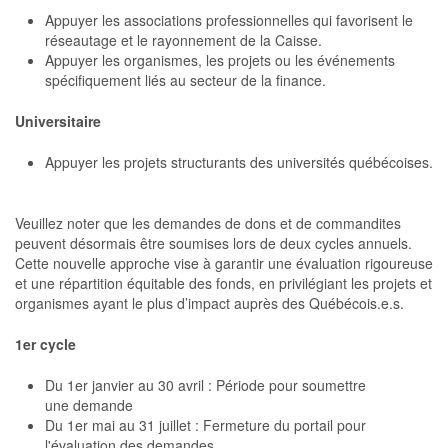
Appuyer les associations professionnelles qui favorisent le
réseautage et le rayonnement de la Caisse.
Appuyer les organismes, les projets ou les événements
spécifiquement liés au secteur de la finance.
Universitaire
Appuyer les projets structurants des universités québécoises.
Veuillez noter que les demandes de dons et de commandites
peuvent désormais être soumises lors de deux cycles annuels.
Cette nouvelle approche vise à garantir une évaluation rigoureuse
et une répartition équitable des fonds, en privilégiant les projets et
organismes ayant le plus d’impact auprès des Québécois.e.s.
1er cycle
Du 1er janvier au 30 avril : Période pour soumettre
une demande
Du 1er mai au 31 juillet : Fermeture du portail pour
l'évaluation des demandes