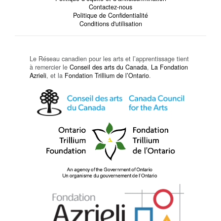
Contactez-nous
Politique de Confidentialité
Conditions d'utilisation
Le Réseau canadien pour les arts et l’apprentissage tient
à remercier le
Conseil des arts du Canada
,
La Fondation
Azrieli
, et la
Fondation Trillium de l’Ontario
.