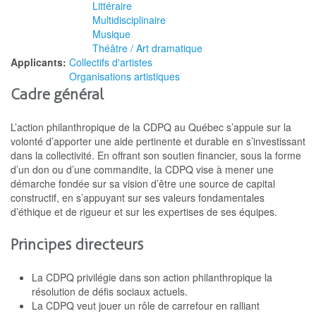
Littéraire
Multidisciplinaire
Musique
Théâtre / Art dramatique
Applicants:
Collectifs d'artistes
Organisations artistiques
Cadre général
L’action philanthropique de la CDPQ au Québec s’appuie sur la
volonté d’apporter une aide pertinente et durable en s’investissant
dans la collectivité. En offrant son soutien financier, sous la forme
d’un don ou d’une commandite, la CDPQ vise à mener une
démarche fondée sur sa vision d’être une source de capital
constructif, en s’appuyant sur ses valeurs fondamentales
d’éthique et de rigueur et sur les expertises de ses équipes.
Principes directeurs
La CDPQ privilégie dans son action philanthropique la
résolution de défis sociaux actuels.
La CDPQ veut jouer un rôle de carrefour en ralliant