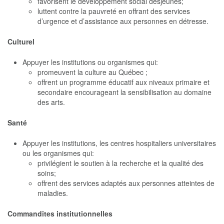
favorisent le développement social desjeunes;
luttent contre la pauvreté en offrant des services
d’urgence et d’assistance aux personnes en détresse.
Culturel
Appuyer les institutions ou organismes qui:
promeuvent la culture au Québec ;
offrent un programme éducatif aux niveaux primaire et
secondaire encourageant la sensibilisation au domaine
des arts.
Santé
Appuyer les institutions, les centres hospitaliers universitaires
ou les organismes qui:
privilégient le soutien à la recherche et la qualité des
soins;
offrent des services adaptés aux personnes atteintes de
maladies.
Commandites institutionnelles