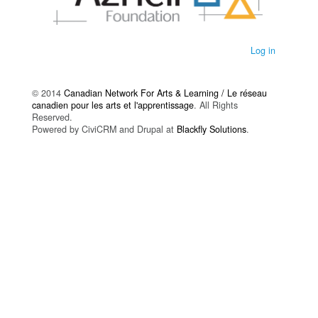
Log in
© 2014
Canadian Network For Arts & Learning / Le réseau
canadien pour les arts et l'apprentissage
. All Rights
Reserved.
Powered by CiviCRM and Drupal at
Blackfly Solutions
.