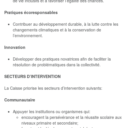
de vie inclusifs et à favoriser l’égalité des chances.
Pratiques écoresponsables
Contribuer au développement durable, à la lutte contre les
changements climatiques et à la conservation de
l’environnement.
Innovation
Développer des pratiques novatrices afin de faciliter la
résolution de problématiques dans la collectivité.
SECTEURS D’INTERVENTION
La Caisse priorise les secteurs d’intervention suivants:
Communautaire
Appuyer les institutions ou organismes qui:
encouragent la persévérance et la réussite scolaire aux
niveaux primaire et secondaire;