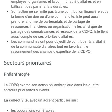
employés, organismes et la communauté d’affaires et en
bâtissant des partenariats durables.
Son action ne se limite pas à une contribution financière sous
la forme d’un don ou d’une commandite. Elle peut aussi
prendre la forme de partenariats et de partage de
ressources financières ou organisationnelles ainsi que de
partage des connaissances et réseaux de la CDPQ. Elle tient
aussi compte de ses priorités d’affaires.
Les commandites ont pour objectif de contribuer à la vitalité
de la communauté d’affaires tout en favorisant le
rayonnement des champs d’expertise de la CDPQ.
Secteurs prioritaires
Philanthropie
La CDPQ exerce son action philanthropique dans les quatre
secteurs prioritaires suivants
La collectivité
, avec un accent particulier sur :
les populations vulnérables