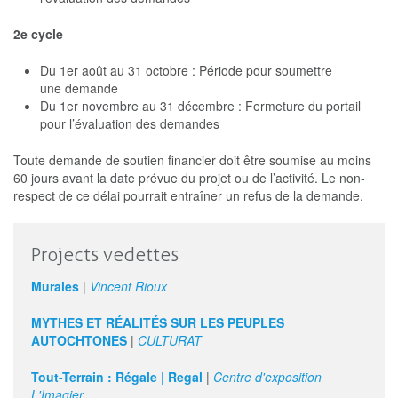
2e cycle
Du 1er août au 31 octobre : Période pour soumettre
une demande
Du 1er novembre au 31 décembre : Fermeture du portail
pour l’évaluation des demandes
Toute demande de soutien financier doit être soumise au moins
60 jours avant la date prévue du projet ou de l’activité. Le non-
respect de ce délai pourrait entraîner un refus de la demande.
Projects vedettes
Murales
|
Vincent Rioux
MYTHES ET RÉALITÉS SUR LES PEUPLES
AUTOCHTONES
|
CULTURAT
Tout-Terrain : Régale | Regal
|
Centre d'exposition
L'Imagier