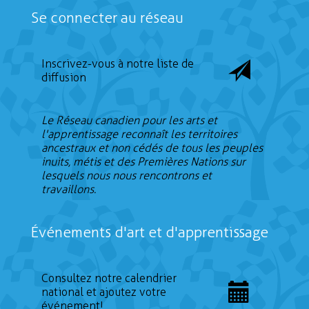
Se connecter au réseau
Inscrivez-vous à notre liste de
diffusion
Le Réseau canadien pour les arts et
l'apprentissage reconnaît les territoires
ancestraux et non cédés de tous les peuples
inuits, métis et des Premières Nations sur
lesquels nous nous rencontrons et
travaillons.
Événements d'art et d'apprentissage
Consultez notre calendrier
national et ajoutez votre
événement!