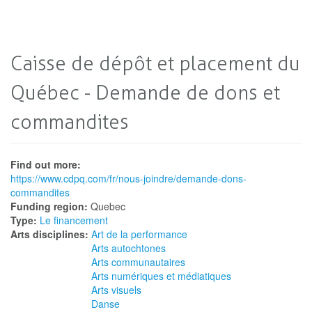
Caisse de dépôt et placement du
Québec - Demande de dons et
commandites
Find out more:
https://www.cdpq.com/fr/nous-joindre/demande-dons-
commandites
Funding region:
Quebec
Type:
Le financement
Arts disciplines:
Art de la performance
Arts autochtones
Arts communautaires
Arts numériques et médiatiques
Arts visuels
Danse