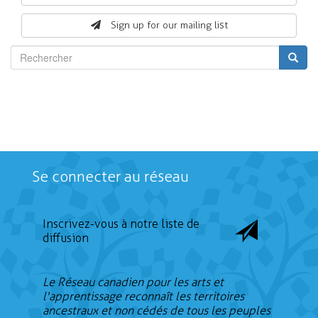
form
Sign up for our mailing list
Rechercher
Se connecter au réseau
Inscrivez-vous à notre liste de
diffusion
Le Réseau canadien pour les arts et
l'apprentissage reconnaît les territoires
ancestraux et non cédés de tous les peuples