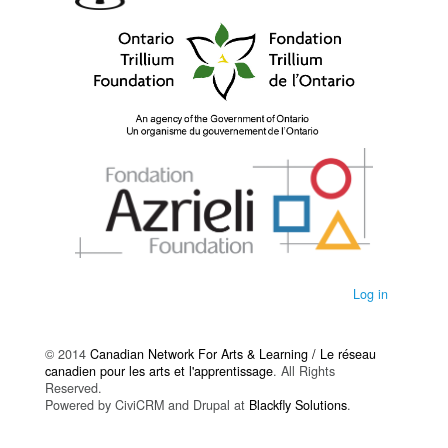
Log in
© 2014
Canadian Network For Arts & Learning / Le réseau
canadien pour les arts et l'apprentissage
. All Rights
Reserved.
Powered by CiviCRM and Drupal at
Blackfly Solutions
.