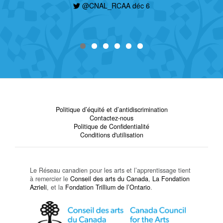
@CNAL_RCAA déc 6
Politique d’équité et d’antidiscrimination
Contactez-nous
Politique de Confidentialité
Conditions d'utilisation
Le Réseau canadien pour les arts et l’apprentissage tient
à remercier le
Conseil des arts du Canada
,
La Fondation
Azrieli
, et la
Fondation Trillium de l’Ontario
.