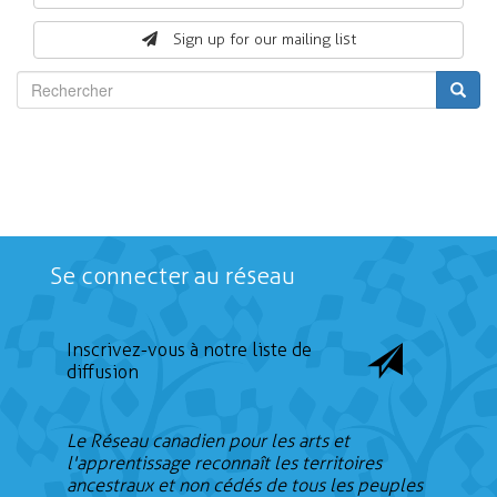
form
Sign up for our mailing list
Rechercher
Se connecter au réseau
Inscrivez-vous à notre liste de
diffusion
Le Réseau canadien pour les arts et
l'apprentissage reconnaît les territoires
ancestraux et non cédés de tous les peuples