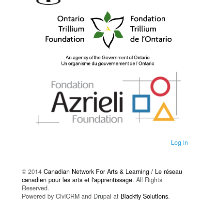
Log in
© 2014
Canadian Network For Arts & Learning / Le réseau
canadien pour les arts et l'apprentissage
. All Rights
Reserved.
Powered by CiviCRM and Drupal at
Blackfly Solutions
.