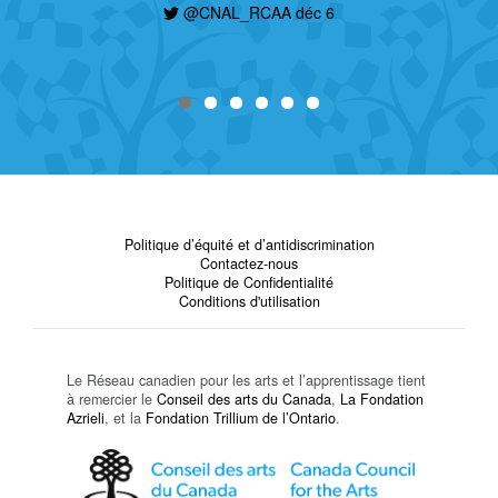
@CNAL_RCAA déc 6
Politique d’équité et d’antidiscrimination
Contactez-nous
Politique de Confidentialité
Conditions d'utilisation
Le Réseau canadien pour les arts et l’apprentissage tient
à remercier le
Conseil des arts du Canada
,
La Fondation
Azrieli
, et la
Fondation Trillium de l’Ontario
.