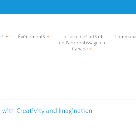
os
Événements
La carte des arts et
Communa
de l'apprentissage du
Canada
 with Creativity and Imagination