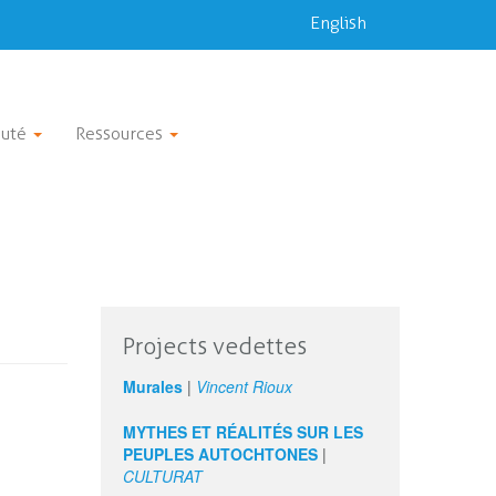
English
uté
Ressources
Projects vedettes
Murales
|
Vincent Rioux
MYTHES ET RÉALITÉS SUR LES
PEUPLES AUTOCHTONES
|
CULTURAT