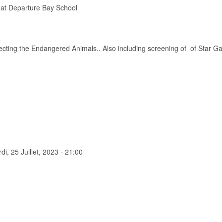
" at Departure Bay School
tecting the Endangered Animals.. Also including screening of of Star Ga
di, 25 Juillet, 2023 - 21:00