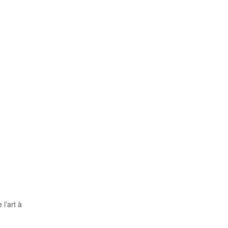
l’art à