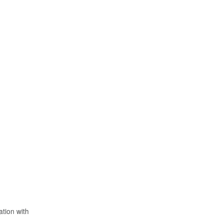
tion with