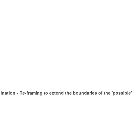
nation - Re-framing to extend the boundaries of the 'possible'