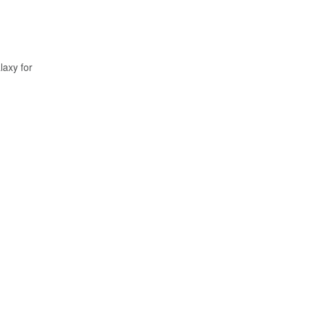
laxy for