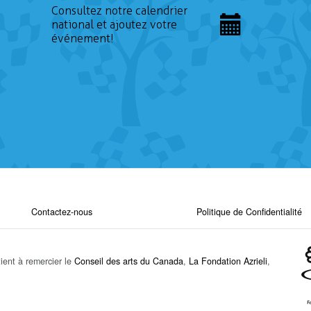
Consultez notre calendrier
national et ajoutez votre
événement!
Contactez-nous
Politique de Confidentialité
ient à remercier le
Conseil des arts du Canada
,
La Fondation Azrieli
,