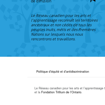
de diffusion
Le Réseau canadien pour les arts et
l'apprentissage reconnaît les territoires
ancestraux et non cédés de tous les
peuples inuits, métis et des Premières
Nations sur lesquels nous nous
rencontrons et travaillons.
Politique d’équité et d’antidiscrimination
Le Réseau canadien pour les arts et l’apprentissage t
et la
Fondation Trillium de l’Ontario
.