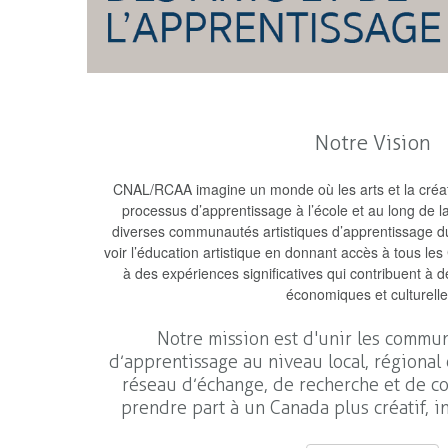
Notre Vision
CNAL/RCAA imagine un monde où les arts et la créativ
processus d’apprentissage à l’école et au long de 
diverses communautés artistiques d’apprentissage d
voir l’éducation artistique en donnant accès à tous l
à des expériences significatives qui contribuent à d
économiques et culturelle
Notre mission est d'unir les commun
d’apprentissage au niveau local, régional 
réseau d’échange, de recherche et de co
prendre part à un Canada plus créatif, i