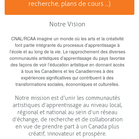
recherche, plans de cours ...)
Notre Vision
CNAL/RCAA imagine un monde où les arts et la créativité
font partie intégrante du processus d’apprentissage à
l’école et au long de la vie. Le rapprochement des diverses
communautés artistiques d’apprentissage du pays favorise
des façons de voir l’éducation artistique en donnant accès
à tous les Canadiens et les Canadiennes à des
expériences significatives qui contribuent à des
transformations sociales, économiques et culturelles.
Notre mission est d'unir les communautés
artistiques d’apprentissage au niveau local,
régional et national au sein d’un réseau
d’échange, de recherche et de collaboration
en vue de prendre part à un Canada plus
créatif, innovateur et prospère.