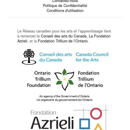
Contactez-nous
Politique de Confidentialité
Conditions d'utilisation
Le Réseau canadien pour les arts et l’apprentissage tient
à remercier le
Conseil des arts du Canada
,
La Fondation
Azrieli
, et la
Fondation Trillium de l’Ontario
.