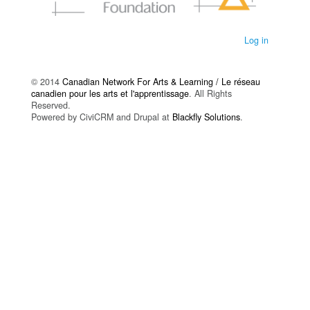
Log in
© 2014
Canadian Network For Arts & Learning / Le réseau
canadien pour les arts et l'apprentissage
. All Rights
Reserved.
Powered by CiviCRM and Drupal at
Blackfly Solutions
.