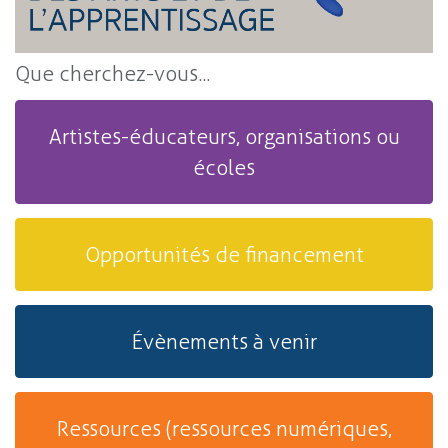
Que cherchez-vous...
Artistes-éducateurs, organisations ou
écoles
Opportunités de financement
Évènements à venir
Ressources (ressources numériques,