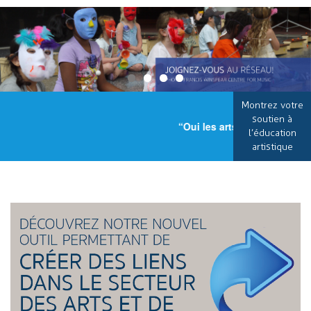
Montrez votre
soutien à
“Oui les arts sont important
l’éducation
artistique