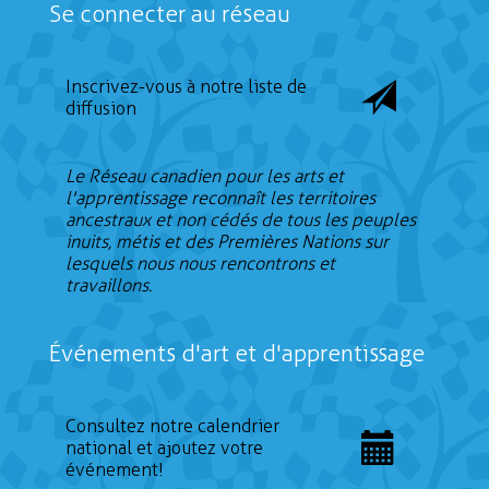
Se connecter au réseau
Inscrivez-vous à notre liste de
diffusion
Le Réseau canadien pour les arts et
l'apprentissage reconnaît les territoires
ancestraux et non cédés de tous les peuples
inuits, métis et des Premières Nations sur
lesquels nous nous rencontrons et
travaillons.
Événements d'art et d'apprentissage
Consultez notre calendrier
national et ajoutez votre
événement!