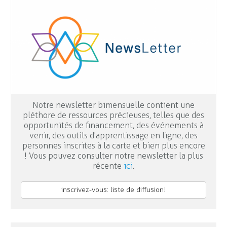
Notre newsletter bimensuelle contient une
pléthore de ressources précieuses, telles que des
opportunités de financement, des événements à
venir, des outils d'apprentissage en ligne, des
personnes inscrites à la carte et bien plus encore
! Vous pouvez consulter notre newsletter la plus
récente
ici
.
inscrivez-vous: liste de diffusion!