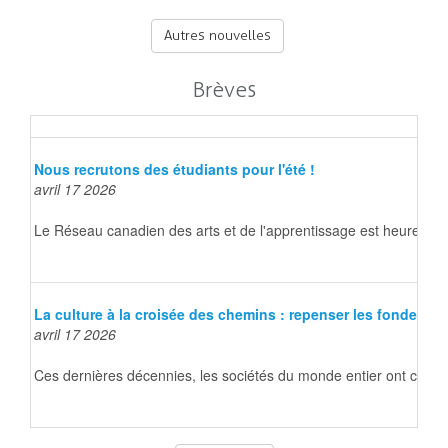
Autres nouvelles
Brèves
Nous recrutons des étudiants pour l'été !
avril 17 2026
Le Réseau canadien des arts et de l'apprentissage est heureux d
La culture à la croisée des chemins : repenser les fondeme
avril 17 2026
Ces dernières décennies, les sociétés du monde entier ont connu d