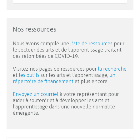
Nos ressources
Nous avons compilé une
liste de ressources
pour
le secteur des arts et de l'apprentissage traitant
des retombées de COVID-19.
Visitez nos pages de ressources pour
la recherche
et
les outils
sur les arts et l'apprentissage,
un
répertoire de financement
et plus encore.
Envoyez un courriel
à votre représentant pour
aider à soutenir et à développer les arts et
l'apprentissage dans une nouvelle normalité
émergente.