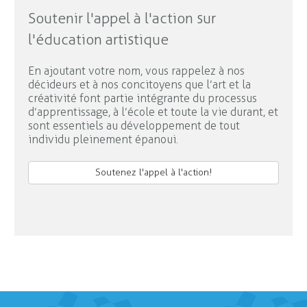
Soutenir l'appel à l'action sur
l'éducation artistique
En ajoutant votre nom, vous rappelez à nos
décideurs et à nos concitoyens que l’art et la
créativité font partie intégrante du processus
d’apprentissage, à l’école et toute la vie durant, et
sont essentiels au développement de tout
individu pleinement épanoui.
Soutenez l'appel à l'action!