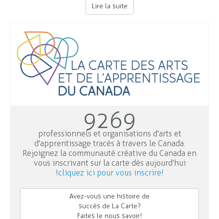
Lire la suite
9269
professionnels et organisations d'arts et
d'apprentissage tracés à travers le Canada.
Rejoignez la communauté créative du Canada en
vous inscrivant sur la carte dès aujourd'hui
!
cliquez ici pour vous inscrire!
Avez-vous une histoire de
succès de La Carte?
Faites le nous savoir!