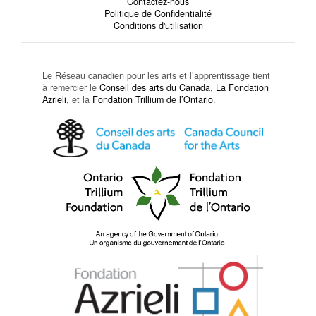
Contactez-nous
Politique de Confidentialité
Conditions d'utilisation
Le Réseau canadien pour les arts et l’apprentissage tient
à remercier le
Conseil des arts du Canada
,
La Fondation
Azrieli
, et la
Fondation Trillium de l’Ontario
.