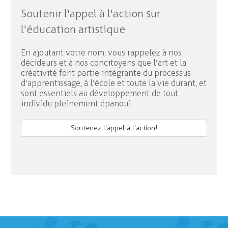
Soutenir l'appel à l'action sur
l'éducation artistique
En ajoutant votre nom, vous rappelez à nos
décideurs et à nos concitoyens que l’art et la
créativité font partie intégrante du processus
d’apprentissage, à l’école et toute la vie durant, et
sont essentiels au développement de tout
individu pleinement épanoui.
Soutenez l'appel à l'action!