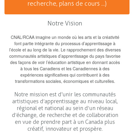
recherche, plans de cours ...)
Notre Vision
CNAL/RCAA imagine un monde où les arts et la créativité
font partie intégrante du processus d’apprentissage à
l’école et au long de la vie. Le rapprochement des diverses
communautés artistiques d’apprentissage du pays favorise
des façons de voir l’éducation artistique en donnant accès
à tous les Canadiens et les Canadiennes à des
expériences significatives qui contribuent à des
transformations sociales, économiques et culturelles.
Notre mission est d'unir les communautés
artistiques d’apprentissage au niveau local,
régional et national au sein d’un réseau
d’échange, de recherche et de collaboration
en vue de prendre part à un Canada plus
créatif, innovateur et prospère.