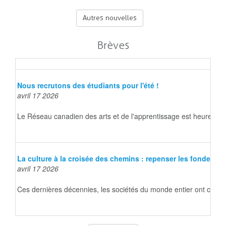
Autres nouvelles
Brèves
Nous recrutons des étudiants pour l'été !
avril 17 2026
Le Réseau canadien des arts et de l'apprentissage est heureux d
La culture à la croisée des chemins : repenser les fondeme
avril 17 2026
Ces dernières décennies, les sociétés du monde entier ont connu d