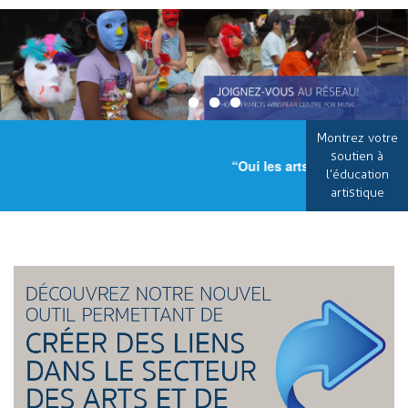
Montrez votre
soutien à
“Oui les arts sont important
l’éducation
artistique