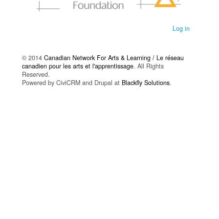
Log in
© 2014
Canadian Network For Arts & Learning / Le réseau
canadien pour les arts et l'apprentissage
. All Rights
Reserved.
Powered by CiviCRM and Drupal at
Blackfly Solutions
.