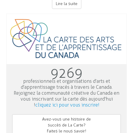
Lire la suite
9269
professionnels et organisations d'arts et
d'apprentissage tracés à travers le Canada.
Rejoignez la communauté créative du Canada en
vous inscrivant sur la carte dès aujourd'hui
!
cliquez ici pour vous inscrire!
Avez-vous une histoire de
succès de La Carte?
Faites le nous savoir!