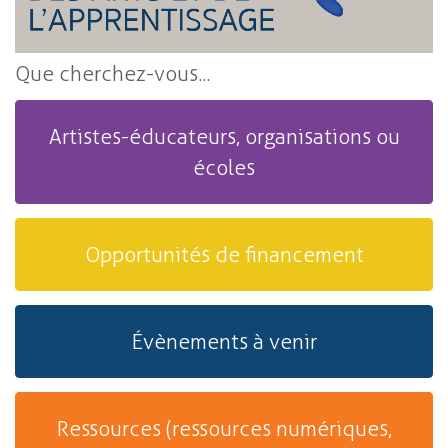
Que cherchez-vous...
Artistes-éducateurs, organisations ou
écoles
Opportunités de financement
Évènements à venir
Ressources (ressources numériques,