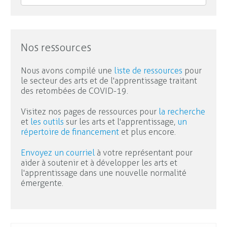
Nos ressources
Nous avons compilé une
liste de ressources
pour
le secteur des arts et de l'apprentissage traitant
des retombées de COVID-19.
Visitez nos pages de ressources pour
la recherche
et
les outils
sur les arts et l'apprentissage,
un
répertoire de financement
et plus encore.
Envoyez un courriel
à votre représentant pour
aider à soutenir et à développer les arts et
l'apprentissage dans une nouvelle normalité
émergente.