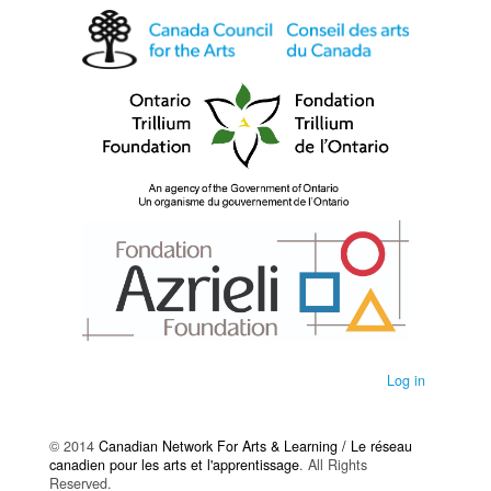
Log in
© 2014
Canadian Network For Arts & Learning / Le réseau
canadien pour les arts et l'apprentissage
. All Rights
Reserved.