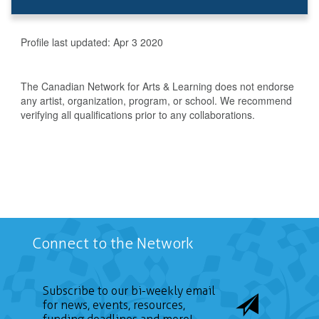
Profile last updated:
Apr 3 2020
The Canadian Network for Arts & Learning does not endorse
any artist, organization, program, or school. We recommend
verifying all qualifications prior to any collaborations.
Connect to the Network
Subscribe to our bi-weekly email
for news, events, resources,