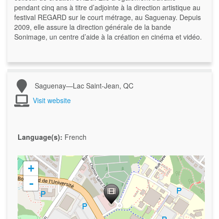
pendant cinq ans à titre d’adjointe à la direction artistique au
festival REGARD sur le court métrage, au Saguenay. Depuis
2009, elle assure la direction générale de la bande
Sonimage, un centre d’aide à la création en cinéma et vidéo.
Saguenay—Lac Saint-Jean, QC
Visit website
Language(s):
French
+
-