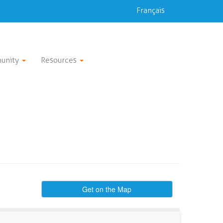
Français
unity
Resources
Get on the Map