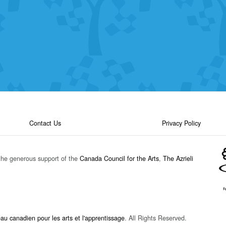
Contact Us
Privacy Policy
the generous support of the
Canada Council for the Arts
,
The Azrieli
u canadien pour les arts et l'apprentissage
. All Rights Reserved.