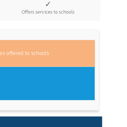
✓
Offers services to schools
es offered to schools