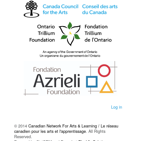
Log in
© 2014
Canadian Network For Arts & Learning / Le réseau
canadien pour les arts et l'apprentissage
. All Rights
Reserved.