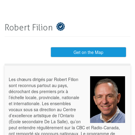
Robert Filion
Get on the Map
Les chœurs dirigés par Robert Filion
sont reconnus partout au pays,
décrochant des premiers prix à
l’échelle locale, provinciale, nationale
et internationale. Les ensembles
vocaux sous sa direction au Centre
d’excellence artistique de l’Ontario
(École secondaire De La Salle), qu’on
peut entendre régulièrement sur la CBC et Radio-Canada,
ont remporté six concours nationaux. Le programme de